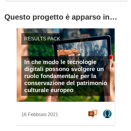
Questo progetto è apparso in…
RESULTS PACK
In che modo le tecnologie
digitali possono svolgere un
ruolo fondamentale per la
conservazione del patrimonio
culturale europeo
16 Febbraio 2021