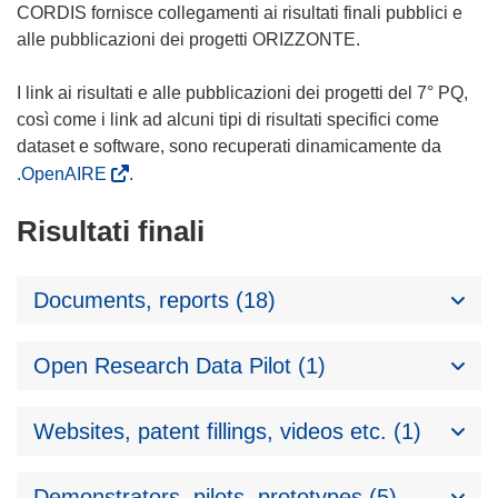
CORDIS fornisce collegamenti ai risultati finali pubblici e
alle pubblicazioni dei progetti ORIZZONTE.
I link ai risultati e alle pubblicazioni dei progetti del 7° PQ,
così come i link ad alcuni tipi di risultati specifici come
dataset e software, sono recuperati dinamicamente da
.OpenAIRE
.
Risultati finali
Documents, reports (18)
Open Research Data Pilot (1)
Websites, patent fillings, videos etc. (1)
Demonstrators, pilots, prototypes (5)