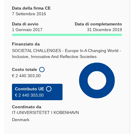
Data della firma CE
7 Settembre 2016
Data di avvio
Data di completamento
1 Gennaio 2017
31 Dicembre 2019
Finanziato da
SOCIETAL CHALLENGES - Europe In A Changing World -
Inclusive, Innovative And Reflective Societies
Costo totale
€ 2 440 303,00
Contributo UE
€ 2 440 303,00
Coordinato da
IT-UNIVERSITETET I KOBENHAVN
Denmark