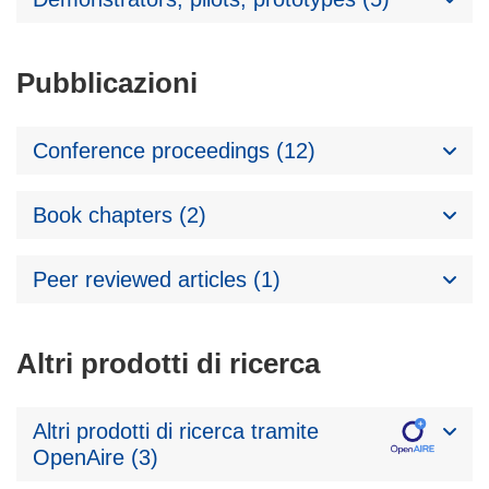
Pubblicazioni
Conference proceedings (12)
Book chapters (2)
Peer reviewed articles (1)
Altri prodotti di ricerca
Altri prodotti di ricerca tramite
OpenAire (3)