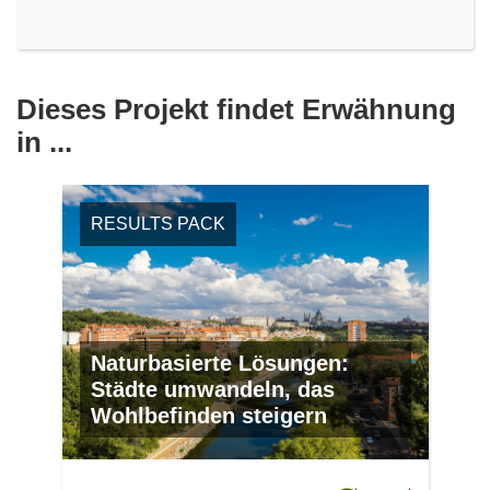
Dieses Projekt findet Erwähnung
in ...
RESULTS PACK
Naturbasierte Lösungen:
Städte umwandeln, das
Wohlbefinden steigern