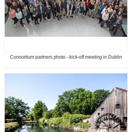
Consortium partners photo - kick-off meeting in Dublin