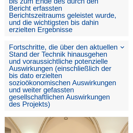
bis zum Ende des durch den
Bericht erfassten
Berichtszeitraums geleistet wurde,
und die wichtigsten bis dahin
erzielten Ergebnisse
Fortschritte, die über den aktuellen
Stand der Technik hinausgehen
und voraussichtliche potenzielle
Auswirkungen (einschließlich der
bis dato erzielten
sozioökonomischen Auswirkungen
und weiter gefassten
gesellschaftlichen Auswirkungen
des Projekts)