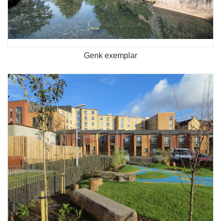
Genk exemplar