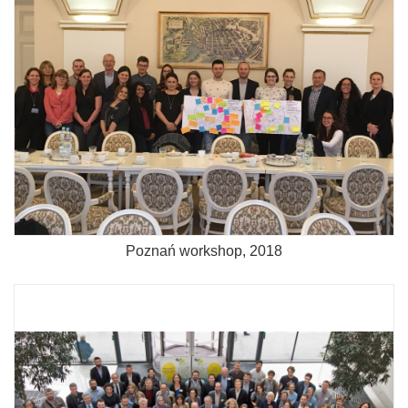
Poznań workshop, 2018