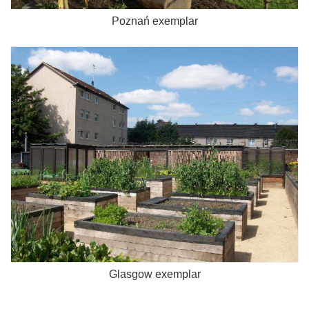
Poznań exemplar
Glasgow exemplar