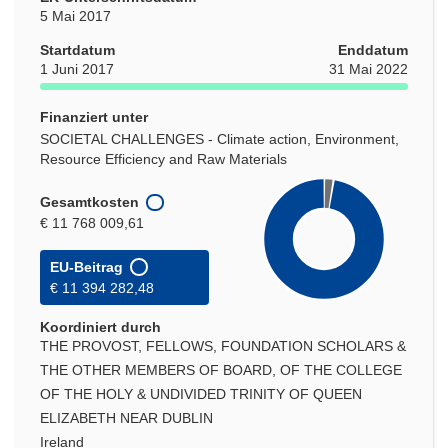
5 Mai 2017
Startdatum
Enddatum
1 Juni 2017
31 Mai 2022
Finanziert unter
SOCIETAL CHALLENGES - Climate action, Environment,
Resource Efficiency and Raw Materials
Gesamtkosten
€ 11 768 009,61
EU-Beitrag
€ 11 394 282,48
Koordiniert durch
THE PROVOST, FELLOWS, FOUNDATION SCHOLARS &
THE OTHER MEMBERS OF BOARD, OF THE COLLEGE
OF THE HOLY & UNDIVIDED TRINITY OF QUEEN
ELIZABETH NEAR DUBLIN
Ireland