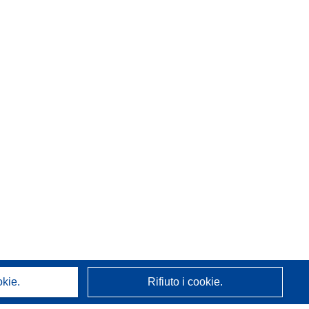
okie.
Rifiuto i cookie.