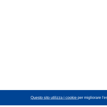
Questo sito utilizza i cookie
per migliorare l'e