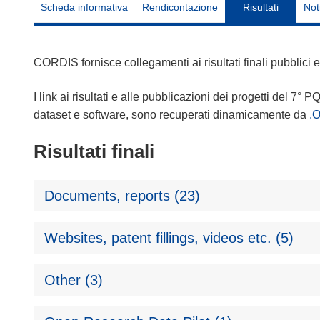
Scheda informativa
Rendicontazione
Risultati
Not
CORDIS fornisce collegamenti ai risultati finali pubblici
I link ai risultati e alle pubblicazioni dei progetti del 7° P
dataset e software, sono recuperati dinamicamente da
.
Risultati finali
Documents, reports (23)
Websites, patent fillings, videos etc. (5)
Other (3)