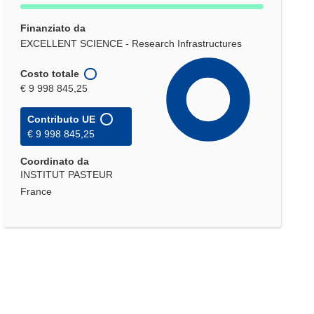
Finanziato da
EXCELLENT SCIENCE - Research Infrastructures
Costo totale
€ 9 998 845,25
Contributo UE
€ 9 998 845,25
Coordinato da
INSTITUT PASTEUR
France