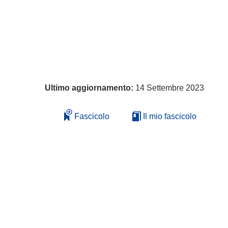
Ultimo aggiornamento:
14 Settembre 2023
Fascicolo
Il mio fascicolo