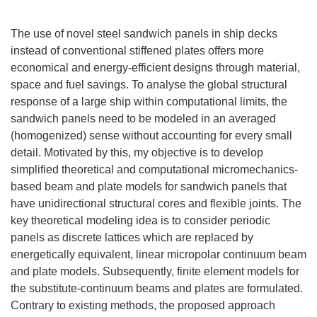
The use of novel steel sandwich panels in ship decks
instead of conventional stiffened plates offers more
economical and energy-efficient designs through material,
space and fuel savings. To analyse the global structural
response of a large ship within computational limits, the
sandwich panels need to be modeled in an averaged
(homogenized) sense without accounting for every small
detail. Motivated by this, my objective is to develop
simplified theoretical and computational micromechanics-
based beam and plate models for sandwich panels that
have unidirectional structural cores and flexible joints. The
key theoretical modeling idea is to consider periodic
panels as discrete lattices which are replaced by
energetically equivalent, linear micropolar continuum beam
and plate models. Subsequently, finite element models for
the substitute-continuum beams and plates are formulated.
Contrary to existing methods, the proposed approach