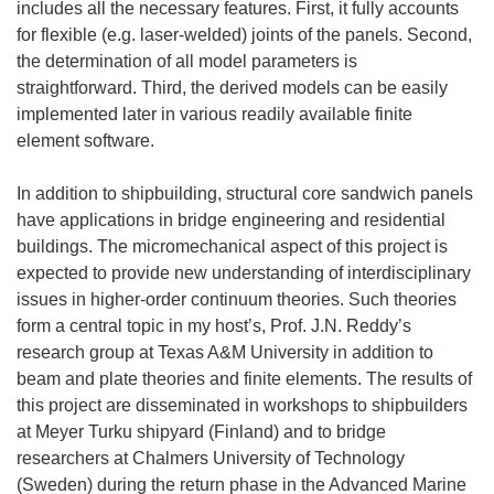
includes all the necessary features. First, it fully accounts
for flexible (e.g. laser-welded) joints of the panels. Second,
the determination of all model parameters is
straightforward. Third, the derived models can be easily
implemented later in various readily available finite
element software.
In addition to shipbuilding, structural core sandwich panels
have applications in bridge engineering and residential
buildings. The micromechanical aspect of this project is
expected to provide new understanding of interdisciplinary
issues in higher-order continuum theories. Such theories
form a central topic in my host’s, Prof. J.N. Reddy’s
research group at Texas A&M University in addition to
beam and plate theories and finite elements. The results of
this project are disseminated in workshops to shipbuilders
at Meyer Turku shipyard (Finland) and to bridge
researchers at Chalmers University of Technology
(Sweden) during the return phase in the Advanced Marine