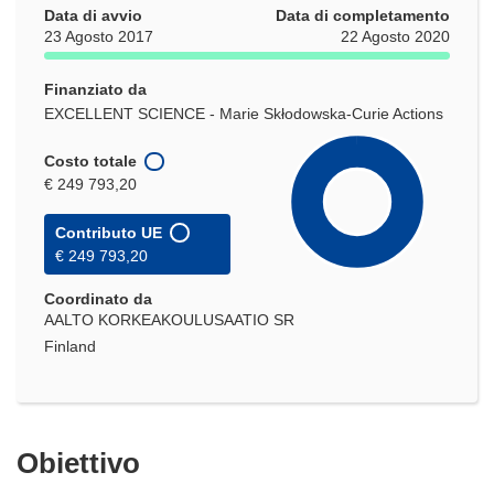
Data di avvio
Data di completamento
23 Agosto 2017
22 Agosto 2020
Finanziato da
EXCELLENT SCIENCE - Marie Skłodowska-Curie Actions
Costo totale
€ 249 793,20
Contributo UE
€ 249 793,20
Coordinato da
AALTO KORKEAKOULUSAATIO SR
Finland
Obiettivo