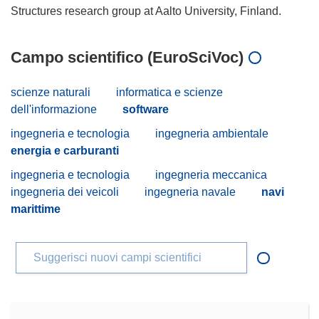
Campo scientifico (EuroSciVoc)
scienze naturali
informatica e scienze
dell'informazione
software
ingegneria e tecnologia
ingegneria ambientale
energia e carburanti
ingegneria e tecnologia
ingegneria meccanica
ingegneria dei veicoli
ingegneria navale
navi
marittime
Suggerisci nuovi campi scientifici