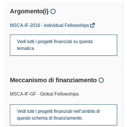
Argomento(i)
MSCA-IF-2016 - Individual Fellowships
Vedi tutti i progetti finanziati su questa
tematica
Meccanismo di finanziamento
MSCA-IF-GF - Global Fellowships
Vedi tutti i progetti finanziati nell’ambito di
questo schema di finanziamento