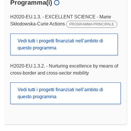
Programma(i)
H2020-EU.1.3. - EXCELLENT SCIENCE - Marie
Skłodowska-Curie Actions
PROGRAMMA PRINCIPALE
Vedi tutti i progetti finanziati nell’ambito di
questo programma
H2020-EU.1.3.2. - Nurturing excellence by means of
cross-border and cross-sector mobility
Vedi tutti i progetti finanziati nell’ambito di
questo programma