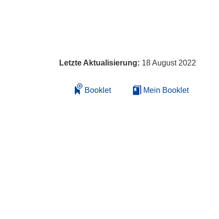
Letzte Aktualisierung:
18 August 2022
Booklet
Mein Booklet