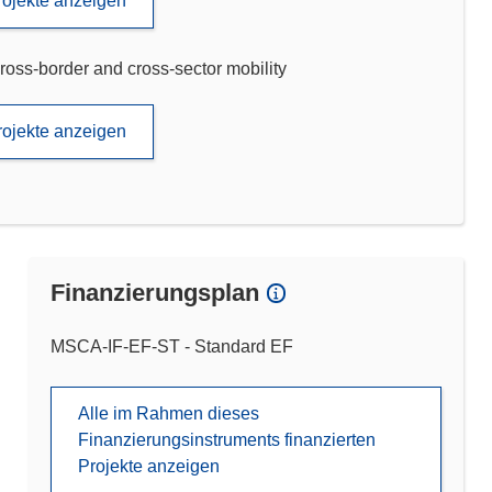
rojekte anzeigen
ross-border and cross-sector mobility
rojekte anzeigen
Finanzierungsplan
MSCA-IF-EF-ST - Standard EF
Alle im Rahmen dieses
Finanzierungsinstruments finanzierten
Projekte anzeigen