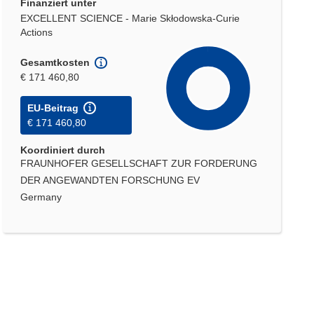
Finanziert unter
EXCELLENT SCIENCE - Marie Skłodowska-Curie
Actions
Gesamtkosten
€ 171 460,80
EU-Beitrag
€ 171 460,80
Koordiniert durch
FRAUNHOFER GESELLSCHAFT ZUR FORDERUNG
DER ANGEWANDTEN FORSCHUNG EV
Germany