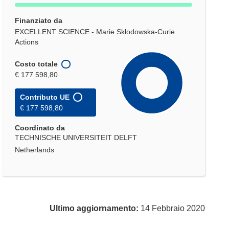
Finanziato da
EXCELLENT SCIENCE - Marie Skłodowska-Curie
Actions
Costo totale
€ 177 598,80
Contributo UE
€ 177 598,80
Coordinato da
TECHNISCHE UNIVERSITEIT DELFT
Netherlands
Ultimo aggiornamento:
14 Febbraio 2020