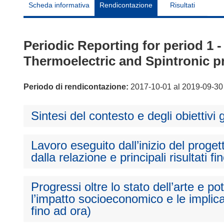
Scheda informativa
Rendicontazione
Risultati
Periodic Reporting for period 1 
Thermoelectric and Spintronic pr
Periodo di rendicontazione:
2017-10-01 al 2019-09-30
Sintesi del contesto e degli obiettivi 
Lavoro eseguito dall’inizio del proget
dalla relazione e principali risultati fi
Progressi oltre lo stato dell’arte e p
l’impatto socioeconomico e le implica
fino ad ora)