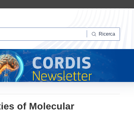
Ricerca
Ricerca
ies of Molecular