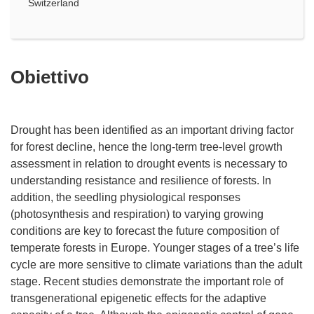
Switzerland
Obiettivo
Drought has been identified as an important driving factor
for forest decline, hence the long-term tree-level growth
assessment in relation to drought events is necessary to
understanding resistance and resilience of forests. In
addition, the seedling physiological responses
(photosynthesis and respiration) to varying growing
conditions are key to forecast the future composition of
temperate forests in Europe. Younger stages of a tree’s life
cycle are more sensitive to climate variations than the adult
stage. Recent studies demonstrate the important role of
transgenerational epigenetic effects for the adaptive