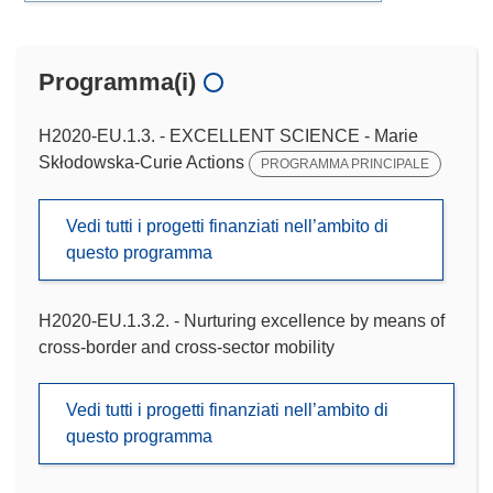
Programma(i)
H2020-EU.1.3. - EXCELLENT SCIENCE - Marie
Skłodowska-Curie Actions
PROGRAMMA PRINCIPALE
Vedi tutti i progetti finanziati nell’ambito di
questo programma
H2020-EU.1.3.2. - Nurturing excellence by means of
cross-border and cross-sector mobility
Vedi tutti i progetti finanziati nell’ambito di
questo programma