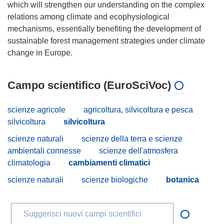
which will strengthen our understanding on the complex
relations among climate and ecophysiological
mechanisms, essentially benefiting the development of
sustainable forest management strategies under climate
Campo scientifico (EuroSciVoc)
scienze agricole
agricoltura, silvicoltura e pesca
silvicoltura
silvicoltura
scienze naturali
scienze della terra e scienze
ambientali connesse
scienze dell'atmosfera
climatologia
cambiamenti climatici
scienze naturali
scienze biologiche
botanica
Suggerisci nuovi campi scientifici