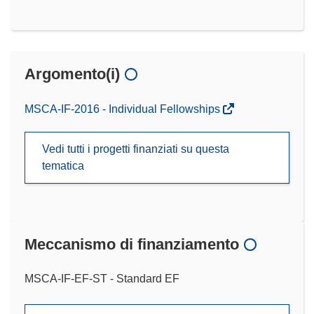
Argomento(i)
MSCA-IF-2016 - Individual Fellowships
Vedi tutti i progetti finanziati su questa
tematica
Meccanismo di finanziamento
MSCA-IF-EF-ST - Standard EF