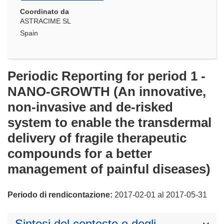
Coordinato da
ASTRACIME SL
Spain
Periodic Reporting for period 1 -
NANO-GROWTH (An innovative,
non-invasive and de-risked
system to enable the transdermal
delivery of fragile therapeutic
compounds for a better
management of painful diseases)
Periodo di rendicontazione:
2017-02-01 al 2017-05-31
Sintesi del contesto e degli