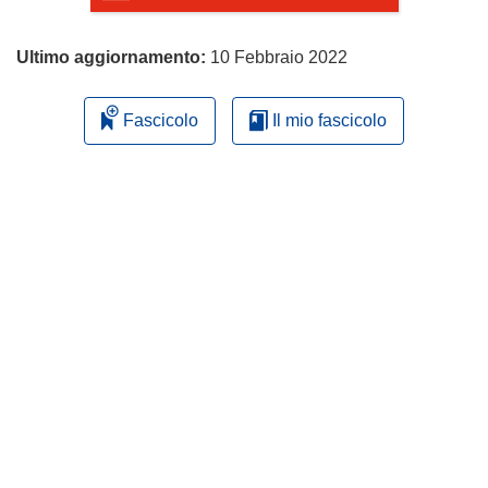
Ultimo aggiornamento:
10 Febbraio 2022
Fascicolo
Il mio fascicolo