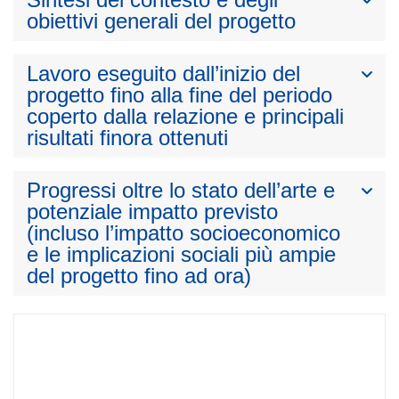
obiettivi generali del progetto
Lavoro eseguito dall’inizio del
progetto fino alla fine del periodo
coperto dalla relazione e principali
risultati finora ottenuti
Progressi oltre lo stato dell’arte e
potenziale impatto previsto
(incluso l’impatto socioeconomico
e le implicazioni sociali più ampie
del progetto fino ad ora)