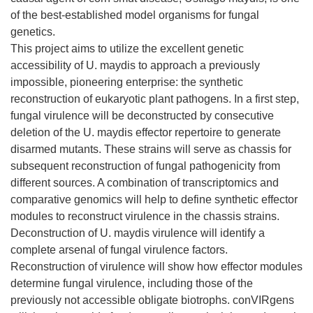
of the best-established model organisms for fungal
genetics.
This project aims to utilize the excellent genetic
accessibility of U. maydis to approach a previously
impossible, pioneering enterprise: the synthetic
reconstruction of eukaryotic plant pathogens. In a first step,
fungal virulence will be deconstructed by consecutive
deletion of the U. maydis effector repertoire to generate
disarmed mutants. These strains will serve as chassis for
subsequent reconstruction of fungal pathogenicity from
different sources. A combination of transcriptomics and
comparative genomics will help to define synthetic effector
modules to reconstruct virulence in the chassis strains.
Deconstruction of U. maydis virulence will identify a
complete arsenal of fungal virulence factors.
Reconstruction of virulence will show how effector modules
determine fungal virulence, including those of the
previously not accessible obligate biotrophs. conVIRgens