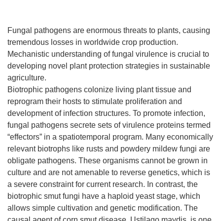
Fungal pathogens are enormous threats to plants, causing
tremendous losses in worldwide crop production.
Mechanistic understanding of fungal virulence is crucial to
developing novel plant protection strategies in sustainable
agriculture.
Biotrophic pathogens colonize living plant tissue and
reprogram their hosts to stimulate proliferation and
development of infection structures. To promote infection,
fungal pathogens secrete sets of virulence proteins termed
“effectors” in a spatiotemporal program. Many economically
relevant biotrophs like rusts and powdery mildew fungi are
obligate pathogens. These organisms cannot be grown in
culture and are not amenable to reverse genetics, which is
a severe constraint for current research. In contrast, the
biotrophic smut fungi have a haploid yeast stage, which
allows simple cultivation and genetic modification. The
causal agent of corn smut disease, Ustilago maydis, is one