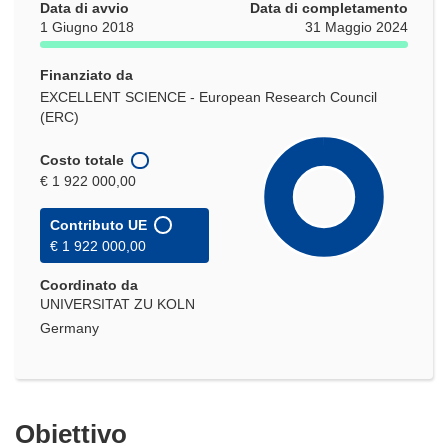
Data di avvio
Data di completamento
1 Giugno 2018
31 Maggio 2024
Finanziato da
EXCELLENT SCIENCE - European Research Council
(ERC)
Costo totale
€ 1 922 000,00
Contributo UE
€ 1 922 000,00
Coordinato da
UNIVERSITAT ZU KOLN
Germany
Obiettivo