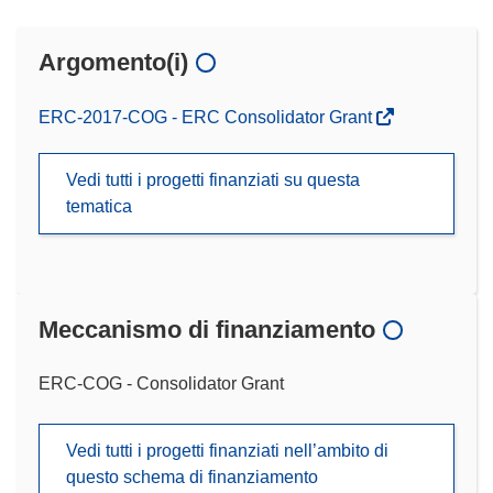
Argomento(i)
ERC-2017-COG - ERC Consolidator Grant
Vedi tutti i progetti finanziati su questa
tematica
Meccanismo di finanziamento
ERC-COG - Consolidator Grant
Vedi tutti i progetti finanziati nell’ambito di
questo schema di finanziamento