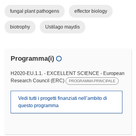
fungal plant pathogens
effector biology
biotrophy
Ustilago maydis
Programma(i)
H2020-EU.1.1. - EXCELLENT SCIENCE - European
Research Council (ERC)
PROGRAMMA PRINCIPALE
Vedi tutti i progetti finanziati nell’ambito di
questo programma