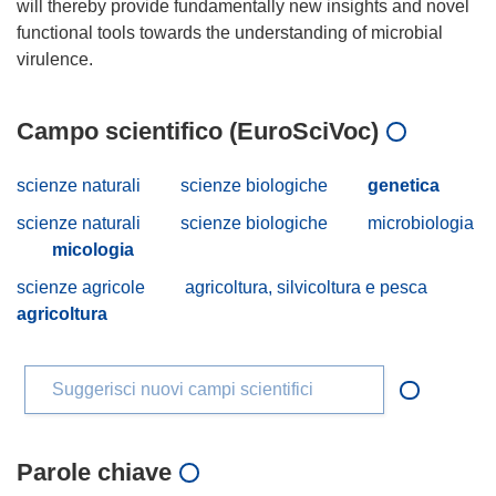
will thereby provide fundamentally new insights and novel
functional tools towards the understanding of microbial
Campo scientifico (EuroSciVoc)
scienze naturali
scienze biologiche
genetica
scienze naturali
scienze biologiche
microbiologia
micologia
scienze agricole
agricoltura, silvicoltura e pesca
agricoltura
Suggerisci nuovi campi scientifici
Parole chiave