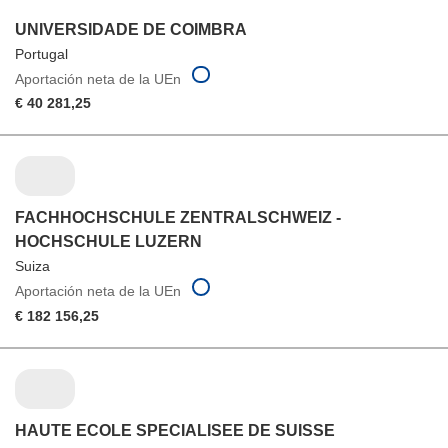
UNIVERSIDADE DE COIMBRA
Portugal
Aportación neta de la UEn
€ 40 281,25
FACHHOCHSCHULE ZENTRALSCHWEIZ -
HOCHSCHULE LUZERN
Suiza
Aportación neta de la UEn
€ 182 156,25
HAUTE ECOLE SPECIALISEE DE SUISSE