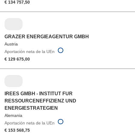
€ 134 757,50
GRAZER ENERGIEAGENTUR GMBH
Austria
Aportación neta de la UEn
€ 129 675,00
IREES GMBH - INSTITUT FUR
RESSOURCENEFFIZIENZ UND
ENERGIESTRATEGIEN
Alemania
Aportación neta de la UEn
€ 153 568,75