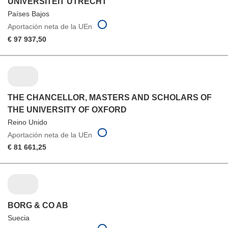
UNIVERSITEIT UTRECHT
Países Bajos
Aportación neta de la UEn
€ 97 937,50
THE CHANCELLOR, MASTERS AND SCHOLARS OF
THE UNIVERSITY OF OXFORD
Reino Unido
Aportación neta de la UEn
€ 81 661,25
BORG & CO AB
Suecia