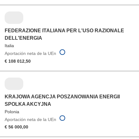
FEDERAZIONE ITALIANA PER L'USO RAZIONALE
DELL'ENERGIA
Italia
Aportación neta de la UEn
€ 108 012,50
KRAJOWA AGENCJA POSZANOWANIA ENERGII
SPOLKA AKCYJNA
Polonia
Aportación neta de la UEn
€ 56 000,00