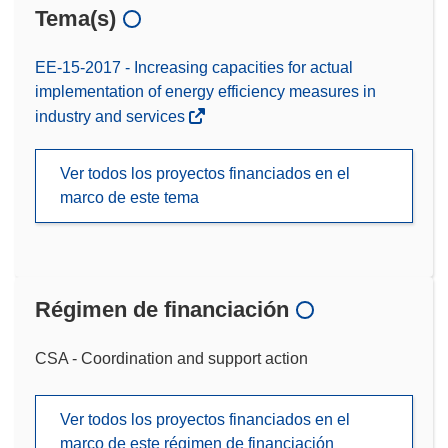
Tema(s)
EE-15-2017 - Increasing capacities for actual
implementation of energy efficiency measures in
industry and services
Ver todos los proyectos financiados en el
marco de este tema
Régimen de financiación
CSA - Coordination and support action
Ver todos los proyectos financiados en el
marco de este régimen de financiación