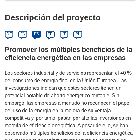
Descripción del proyecto
DE
EN
ES
FR
IT
PL
Promover los múltiples beneficios de la
eficiencia energética en las empresas
Los sectores industrial y de servicios representan el 40 %
del consumo de energía final en la Unión Europea. Las
investigaciones indican que estos sectores tienen un
potencial notable de ahorro energético rentable. Sin
embargo, las empresas a menudo no reconocen el papel
del uso de la energía en la mejora de su ventaja
competitiva y, por tanto, pasan por alto las inversiones en
materia de eficiencia energética. A pesar de ello, se han
observado múltiples beneficios de la eficiencia energética