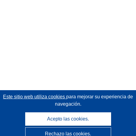
Este sitio web utiliza cookies
para mejorar su experiencia de
navegación.
Acepto las cookies.
Rechazo las cookies.