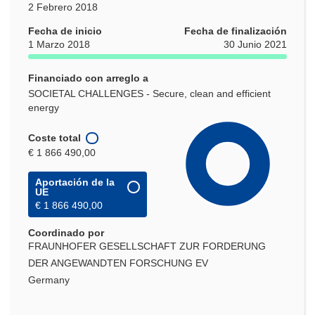
2 Febrero 2018
Fecha de inicio
Fecha de finalización
1 Marzo 2018
30 Junio 2021
Financiado con arreglo a
SOCIETAL CHALLENGES - Secure, clean and efficient
energy
Coste total
€ 1 866 490,00
Aportación de la
UE
€ 1 866 490,00
Coordinado por
FRAUNHOFER GESELLSCHAFT ZUR FORDERUNG
DER ANGEWANDTEN FORSCHUNG EV
Germany