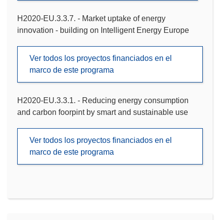
H2020-EU.3.3.7. - Market uptake of energy
innovation - building on Intelligent Energy Europe
Ver todos los proyectos financiados en el
marco de este programa
H2020-EU.3.3.1. - Reducing energy consumption
and carbon foorpint by smart and sustainable use
Ver todos los proyectos financiados en el
marco de este programa