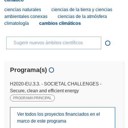
ciencias naturales
ciencias de la tierra y ciencias
ambientales conexas
ciencias de la atmósfera
climatología
cambios climáticos
Sugerir nuevos ámbitos científicos
Programa(s)
H2020-EU.3.3. - SOCIETAL CHALLENGES -
Secure, clean and efficient energy
PROGRAMA PRINCIPAL
Ver todos los proyectos financiados en el
marco de este programa