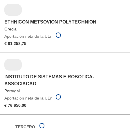
ETHNICON METSOVION POLYTECHNION
Grecia
Aportación neta de la UEn
€ 81 258,75
INSTITUTO DE SISTEMAS E ROBOTICA-
ASSOCIACAO
Portugal
Aportación neta de la UEn
€ 76 650,00
TERCERO