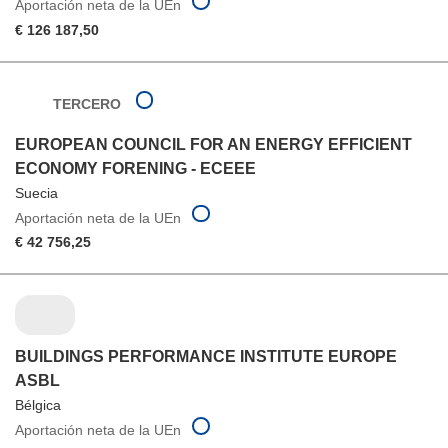
Aportación neta de la UEn
€ 126 187,50
TERCERO
EUROPEAN COUNCIL FOR AN ENERGY EFFICIENT
ECONOMY FORENING - ECEEE
Suecia
Aportación neta de la UEn
€ 42 756,25
BUILDINGS PERFORMANCE INSTITUTE EUROPE
ASBL
Bélgica
Aportación neta de la UEn