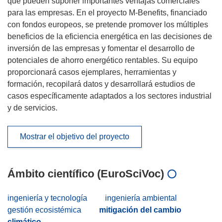
que pueden suponer importantes ventajas comerciales
para las empresas. En el proyecto M-Benefits, financiado
con fondos europeos, se pretende promover los múltiples
beneficios de la eficiencia energética en las decisiones de
inversión de las empresas y fomentar el desarrollo de
potenciales de ahorro energético rentables. Su equipo
proporcionará casos ejemplares, herramientas y
formación, recopilará datos y desarrollará estudios de
casos específicamente adaptados a los sectores industrial
y de servicios.
Mostrar el objetivo del proyecto
Ámbito científico (EuroSciVoc)
ingeniería y tecnología
ingeniería ambiental
gestión ecosistémica
mitigación del cambio
climático