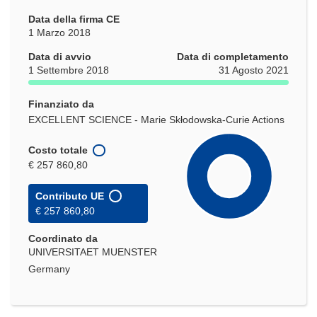
Data della firma CE
1 Marzo 2018
Data di avvio
Data di completamento
1 Settembre 2018
31 Agosto 2021
Finanziato da
EXCELLENT SCIENCE - Marie Skłodowska-Curie Actions
Costo totale
€ 257 860,80
Contributo UE
€ 257 860,80
Coordinato da
UNIVERSITAET MUENSTER
Germany