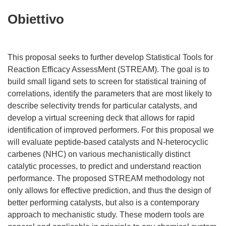
Obiettivo
This proposal seeks to further develop Statistical Tools for
Reaction Efficacy AssessMent (STREAM). The goal is to
build small ligand sets to screen for statistical training of
correlations, identify the parameters that are most likely to
describe selectivity trends for particular catalysts, and
develop a virtual screening deck that allows for rapid
identification of improved performers. For this proposal we
will evaluate peptide-based catalysts and N-heterocyclic
carbenes (NHC) on various mechanistically distinct
catalytic processes, to predict and understand reaction
performance. The proposed STREAM methodology not
only allows for effective prediction, and thus the design of
better performing catalysts, but also is a contemporary
approach to mechanistic study. These modern tools are