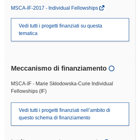
MSCA-IF-2017 - Individual Fellowships
Vedi tutti i progetti finanziati su questa
tematica
Meccanismo di finanziamento
MSCA-IF - Marie Skłodowska-Curie Individual
Fellowships (IF)
Vedi tutti i progetti finanziati nell’ambito di
questo schema di finanziamento