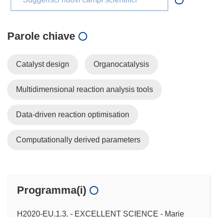
Parole chiave
Catalyst design
Organocatalysis
Multidimensional reaction analysis tools
Data-driven reaction optimisation
Computationally derived parameters
Programma(i)
H2020-EU.1.3. - EXCELLENT SCIENCE - Marie