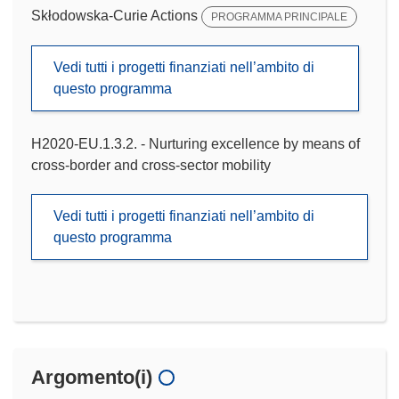
Skłodowska-Curie Actions
PROGRAMMA PRINCIPALE
Vedi tutti i progetti finanziati nell’ambito di
questo programma
H2020-EU.1.3.2. - Nurturing excellence by means of
cross-border and cross-sector mobility
Vedi tutti i progetti finanziati nell’ambito di
questo programma
Argomento(i)