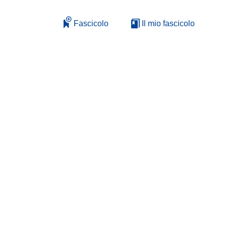
Fascicolo
Il mio fascicolo