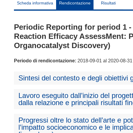
Scheda informativa
Rendicontazione
Risultati
Periodic Reporting for period 1 
Reaction Efficacy AssessMent: P
Organocatalyst Discovery)
Periodo di rendicontazione:
2018-09-01 al 2020-08-31
Sintesi del contesto e degli obiettivi 
Lavoro eseguito dall’inizio del proget
dalla relazione e principali risultati fi
Progressi oltre lo stato dell’arte e p
l’impatto socioeconomico e le implica