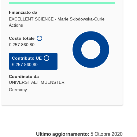
Finanziato da
EXCELLENT SCIENCE - Marie Skłodowska-Curie
Actions
Costo totale
€ 257 860,80
Contributo UE
€ 257 860,80
Coordinato da
UNIVERSITAET MUENSTER
Germany
Ultimo aggiornamento:
5 Ottobre 2020