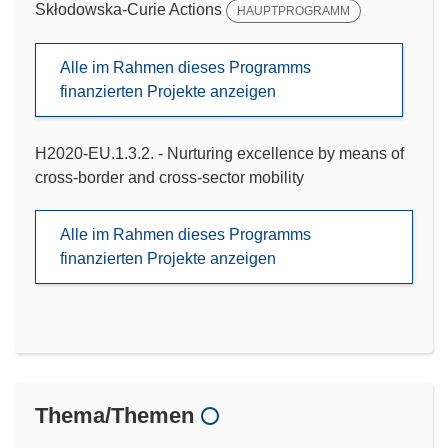
Skłodowska-Curie Actions
HAUPTPROGRAMM
Alle im Rahmen dieses Programms
finanzierten Projekte anzeigen
H2020-EU.1.3.2. - Nurturing excellence by means of
cross-border and cross-sector mobility
Alle im Rahmen dieses Programms
finanzierten Projekte anzeigen
Thema/Themen