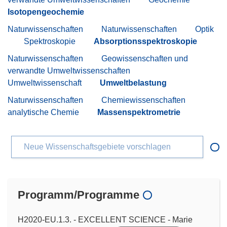
Isotopengeochemie
Naturwissenschaften
Naturwissenschaften
Optik
Spektroskopie
Absorptionsspektroskopie
Naturwissenschaften
Geowissenschaften und
verwandte Umweltwissenschaften
Umweltwissenschaft
Umweltbelastung
Naturwissenschaften
Chemiewissenschaften
analytische Chemie
Massenspektrometrie
Neue Wissenschaftsgebiete vorschlagen
Programm/Programme
H2020-EU.1.3. - EXCELLENT SCIENCE - Marie