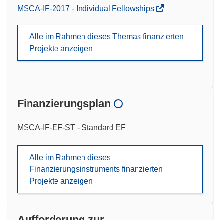
MSCA-IF-2017 - Individual Fellowships
Alle im Rahmen dieses Themas finanzierten
Projekte anzeigen
Finanzierungsplan
MSCA-IF-EF-ST - Standard EF
Alle im Rahmen dieses
Finanzierungsinstruments finanzierten
Projekte anzeigen
Aufforderung zur