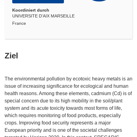
Koordiniert durch
UNIVERSITE D'AIX MARSEILLE
France
Ziel
The environmental pollution by ecotoxic heavy metals is an
issue of increasing significance for ecological and human
health reasons. Among these elements, cadmium (Cd) is of
special concern due to its high mobility in the soil/plant
system and its acute toxicity towards most forms of life,
which requires monitoring of food products, especially
crops. Improving food security represents a major
European priority and is one of the societal challenges