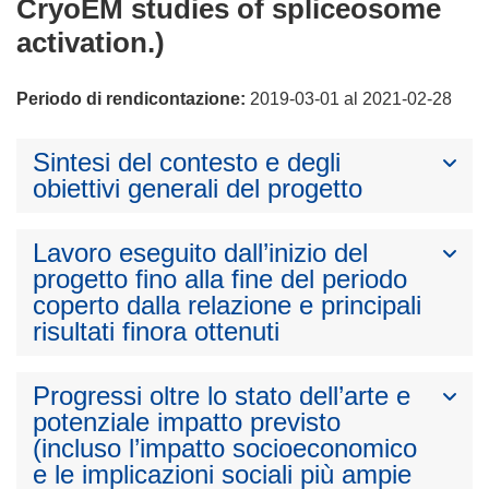
CryoEM studies of spliceosome
activation.)
Periodo di rendicontazione:
2019-03-01 al 2021-02-28
Sintesi del contesto e degli
obiettivi generali del progetto
Lavoro eseguito dall’inizio del
progetto fino alla fine del periodo
coperto dalla relazione e principali
risultati finora ottenuti
Progressi oltre lo stato dell’arte e
potenziale impatto previsto
(incluso l’impatto socioeconomico
e le implicazioni sociali più ampie