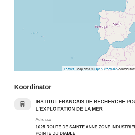
Leaflet
| Map data ©
OpenStreetMap
contributor
Koordinator
INSTITUT FRANCAIS DE RECHERCHE PO
L'EXPLOITATION DE LA MER
Adresse
1625 ROUTE DE SAINTE ANNE ZONE INDUSTRIE
POINTE DU DIABLE