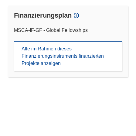
Finanzierungsplan
MSCA-IF-GF - Global Fellowships
Alle im Rahmen dieses
Finanzierungsinstruments finanzierten
Projekte anzeigen