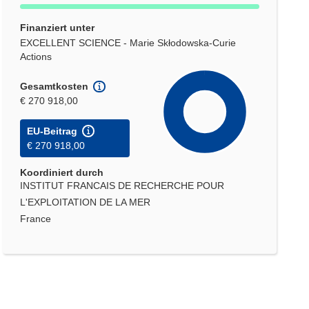
Finanziert unter
EXCELLENT SCIENCE - Marie Skłodowska-Curie
Actions
Gesamtkosten
€ 270 918,00
EU-Beitrag
€ 270 918,00
Koordiniert durch
INSTITUT FRANCAIS DE RECHERCHE POUR
L'EXPLOITATION DE LA MER
France