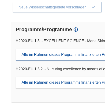
Neue Wissenschaftsgebiete vorschlagen
Programm/Programme
H2020-EU.1.3. - EXCELLENT SCIENCE - Marie Skło
Alle im Rahmen dieses Programms finanzierten P
H2020-EU.1.3.2. - Nurturing excellence by means of c
Alle im Rahmen dieses Programms finanzierten P