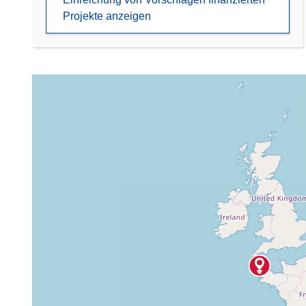
Projekte anzeigen