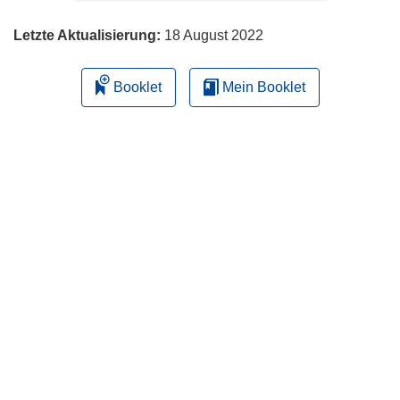
Letzte Aktualisierung:
18 August 2022
Booklet
Mein Booklet