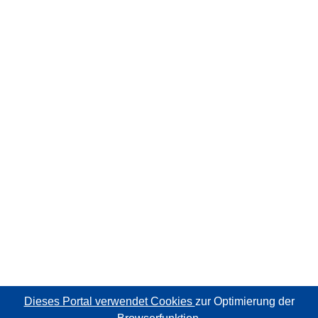
Dieses Portal verwendet Cookies
zur Optimierung der