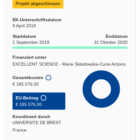
Projekt abgeschlossen
EK-Unterschriftsdatum
9 April 2018
Startdatum
Enddatum
1 September 2018
31 Oktober 2020
Finanziert unter
EXCELLENT SCIENCE - Marie Skłodowska-Curie Actions
Gesamtkosten
€ 185 076,00
EU-Beitrag
€ 185 076,00
Koordiniert durch
UNIVERSITE DE BREST
France