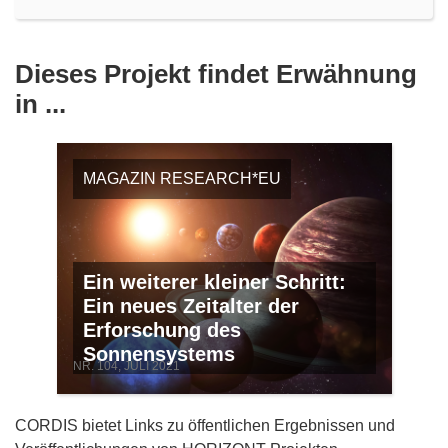
Dieses Projekt findet Erwähnung
in ...
MAGAZIN RESEARCH*EU
Ein weiterer kleiner Schritt:
Ein neues Zeitalter der
Erforschung des
Sonnensystems
NR. 104, JULI 2021
CORDIS bietet Links zu öffentlichen Ergebnissen und