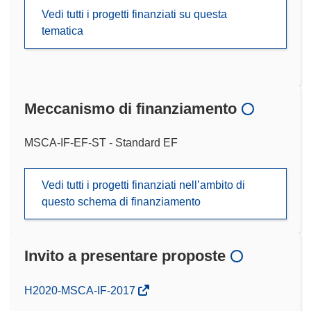
Vedi tutti i progetti finanziati su questa
tematica
Meccanismo di finanziamento
MSCA-IF-EF-ST - Standard EF
Vedi tutti i progetti finanziati nell’ambito di
questo schema di finanziamento
Invito a presentare proposte
(si
H2020-MSCA-IF-2017
apre