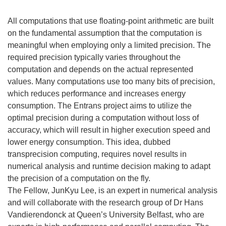
All computations that use floating-point arithmetic are built
on the fundamental assumption that the computation is
meaningful when employing only a limited precision. The
required precision typically varies throughout the
computation and depends on the actual represented
values. Many computations use too many bits of precision,
which reduces performance and increases energy
consumption. The Entrans project aims to utilize the
optimal precision during a computation without loss of
accuracy, which will result in higher execution speed and
lower energy consumption. This idea, dubbed
transprecision computing, requires novel results in
numerical analysis and runtime decision making to adapt
the precision of a computation on the fly.
The Fellow, JunKyu Lee, is an expert in numerical analysis
and will collaborate with the research group of Dr Hans
Vandierendonck at Queen’s University Belfast, who are