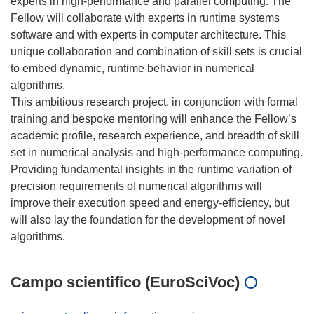
experts in high-performance and parallel computing. The
Fellow will collaborate with experts in runtime systems
software and with experts in computer architecture. This
unique collaboration and combination of skill sets is crucial
to embed dynamic, runtime behavior in numerical
algorithms.
This ambitious research project, in conjunction with formal
training and bespoke mentoring will enhance the Fellow’s
academic profile, research experience, and breadth of skill
set in numerical analysis and high-performance computing.
Providing fundamental insights in the runtime variation of
precision requirements of numerical algorithms will
improve their execution speed and energy-efficiency, but
will also lay the foundation for the development of novel
Campo scientifico (EuroSciVoc)