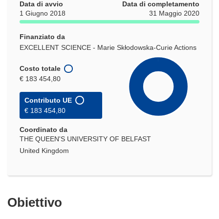
Data di avvio
Data di completamento
1 Giugno 2018
31 Maggio 2020
Finanziato da
EXCELLENT SCIENCE - Marie Skłodowska-Curie Actions
Costo totale
€ 183 454,80
Contributo UE
€ 183 454,80
Coordinato da
THE QUEEN'S UNIVERSITY OF BELFAST
United Kingdom
Obiettivo