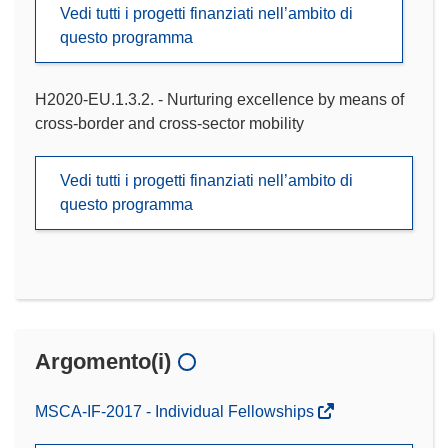
Vedi tutti i progetti finanziati nell’ambito di
questo programma
H2020-EU.1.3.2. - Nurturing excellence by means of
cross-border and cross-sector mobility
Vedi tutti i progetti finanziati nell’ambito di
questo programma
Argomento(i)
MSCA-IF-2017 - Individual Fellowships