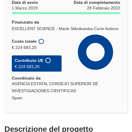
Data di avvio
Data di completamento
1 Marzo 2019
28 Febbraio 2022
Finanziato da
EXCELLENT SCIENCE - Marie Skłodowska-Curie Actions
Costo totale
€ 224 683,20
Contributo UE
€ 224 683,20
Coordinato da
AGENCIA ESTATAL CONSEJO SUPERIOR DE
INVESTIGACIONES CIENTIFICAS
Spain
Descrizione del progetto