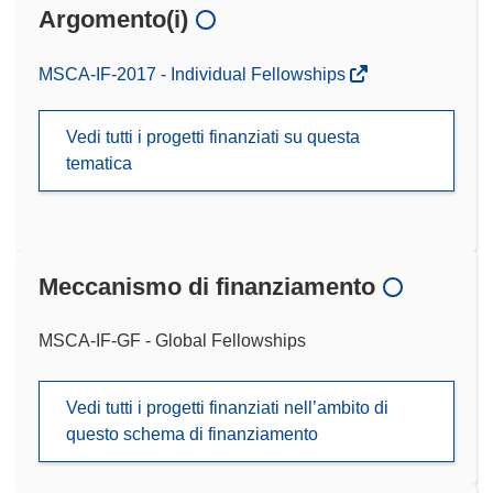
Argomento(i)
MSCA-IF-2017 - Individual Fellowships
Vedi tutti i progetti finanziati su questa
tematica
Meccanismo di finanziamento
MSCA-IF-GF - Global Fellowships
Vedi tutti i progetti finanziati nell’ambito di
questo schema di finanziamento