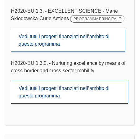
H2020-EU.1.3. - EXCELLENT SCIENCE - Marie
Skłodowska-Curie Actions
PROGRAMMA PRINCIPALE
Vedi tutti i progetti finanziati nell’ambito di
questo programma
H2020-EU.1.3.2. - Nurturing excellence by means of
cross-border and cross-sector mobility
Vedi tutti i progetti finanziati nell’ambito di
questo programma