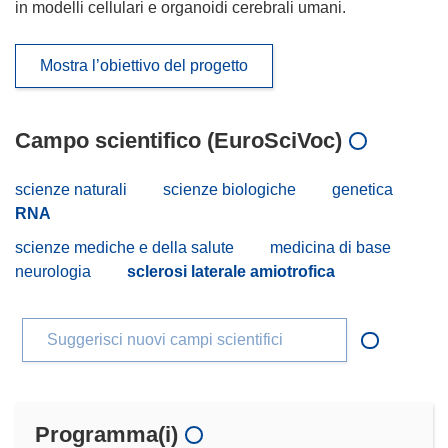
in modelli cellulari e organoidi cerebrali umani.
Mostra l’obiettivo del progetto
Campo scientifico (EuroSciVoc)
scienze naturali
scienze biologiche
genetica
RNA
scienze mediche e della salute
medicina di base
neurologia
sclerosi laterale amiotrofica
Suggerisci nuovi campi scientifici
Programma(i)