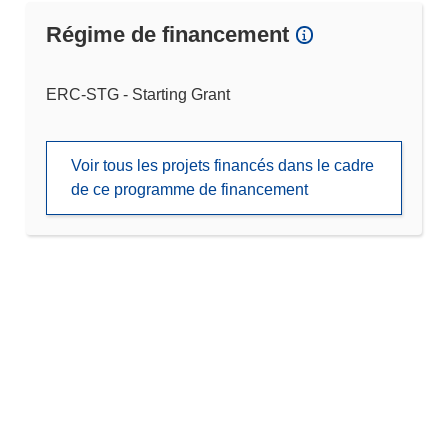
Régime de financement
ERC-STG - Starting Grant
Voir tous les projets financés dans le cadre
de ce programme de financement