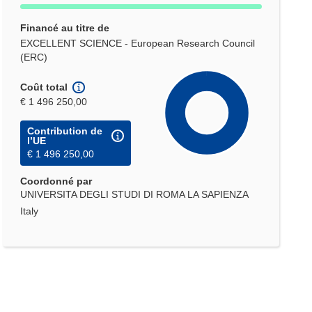
Financé au titre de
EXCELLENT SCIENCE - European Research Council
(ERC)
Coût total
€ 1 496 250,00
Contribution de
l’UE
€ 1 496 250,00
Coordonné par
UNIVERSITA DEGLI STUDI DI ROMA LA SAPIENZA
Italy