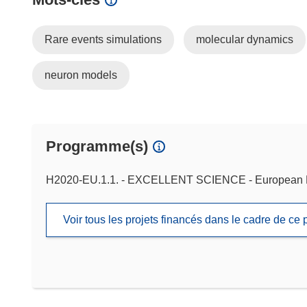
Rare events simulations
molecular dynamics
neuron models
Programme(s)
H2020-EU.1.1. - EXCELLENT SCIENCE - European 
Voir tous les projets financés dans le cadre de c