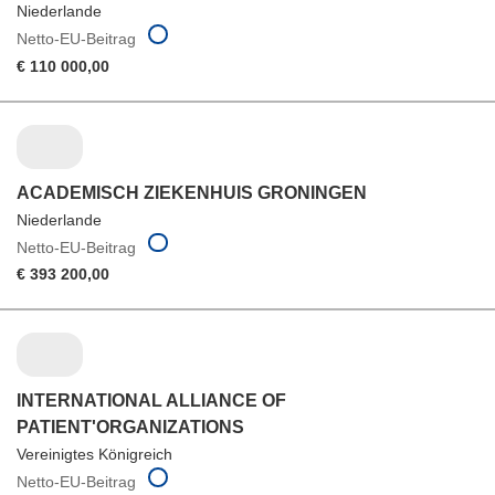
Niederlande
Netto-EU-Beitrag
€ 110 000,00
ACADEMISCH ZIEKENHUIS GRONINGEN
Niederlande
Netto-EU-Beitrag
€ 393 200,00
INTERNATIONAL ALLIANCE OF
PATIENT'ORGANIZATIONS
Vereinigtes Königreich
Netto-EU-Beitrag