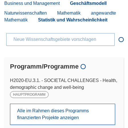
Business und Management
Geschäftsmodell
Naturwissenschaften
Mathematik
angewandte
Mathematik
Statistik und Wahrscheinlichkeit
Neue Wissenschaftsgebiete vorschlagen
Programm/Programme
H2020-EU.3.1. - SOCIETAL CHALLENGES - Health,
demographic change and well-being
HAUPTPROGRAMM
Alle im Rahmen dieses Programms
finanzierten Projekte anzeigen