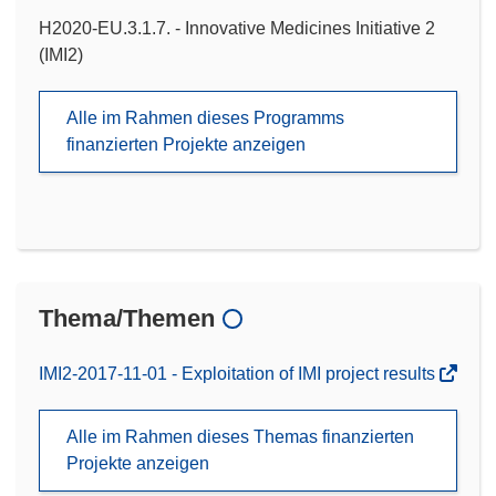
H2020-EU.3.1.7. - Innovative Medicines Initiative 2
(IMI2)
Alle im Rahmen dieses Programms
finanzierten Projekte anzeigen
Thema/Themen
IMI2-2017-11-01 - Exploitation of IMI project results
Alle im Rahmen dieses Themas finanzierten
Projekte anzeigen