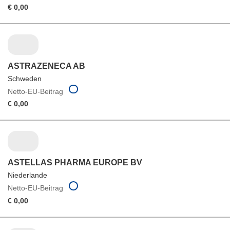
€ 0,00
ASTRAZENECA AB
Schweden
Netto-EU-Beitrag
€ 0,00
ASTELLAS PHARMA EUROPE BV
Niederlande
Netto-EU-Beitrag
€ 0,00