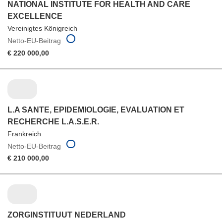
NATIONAL INSTITUTE FOR HEALTH AND CARE
EXCELLENCE
Vereinigtes Königreich
Netto-EU-Beitrag
€ 220 000,00
L.A SANTE, EPIDEMIOLOGIE, EVALUATION ET
RECHERCHE L.A.S.E.R.
Frankreich
Netto-EU-Beitrag
€ 210 000,00
ZORGINSTITUUT NEDERLAND