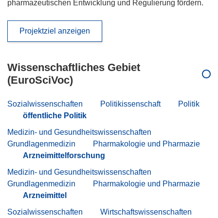
pharmazeutischen Entwicklung und Regulierung fördern.
Projektziel anzeigen
Wissenschaftliches Gebiet
(EuroSciVoc)
Sozialwissenschaften
Politikissenschaft
Politik
öffentliche Politik
Medizin- und Gesundheitswissenschaften
Grundlagenmedizin
Pharmakologie und Pharmazie
Arzneimittelforschung
Medizin- und Gesundheitswissenschaften
Grundlagenmedizin
Pharmakologie und Pharmazie
Arzneimittel
Sozialwissenschaften
Wirtschaftswissenschaften