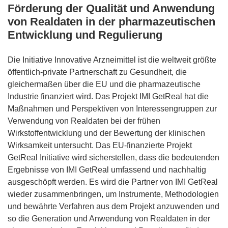
Förderung der Qualität und Anwendung
von Realdaten in der pharmazeutischen
Entwicklung und Regulierung
Die Initiative Innovative Arzneimittel ist die weltweit größte
öffentlich-private Partnerschaft zu Gesundheit, die
gleichermaßen über die EU und die pharmazeutische
Industrie finanziert wird. Das Projekt IMI GetReal hat die
Maßnahmen und Perspektiven von Interessengruppen zur
Verwendung von Realdaten bei der frühen
Wirkstoffentwicklung und der Bewertung der klinischen
Wirksamkeit untersucht. Das EU-finanzierte Projekt
GetReal Initiative wird sicherstellen, dass die bedeutenden
Ergebnisse von IMI GetReal umfassend und nachhaltig
ausgeschöpft werden. Es wird die Partner von IMI GetReal
wieder zusammenbringen, um Instrumente, Methodologien
und bewährte Verfahren aus dem Projekt anzuwenden und
so die Generation und Anwendung von Realdaten in der