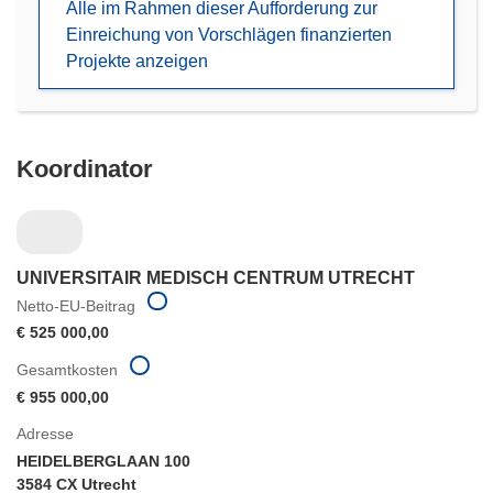
Alle im Rahmen dieser Aufforderung zur
Fenster)
Einreichung von Vorschlägen finanzierten
Projekte anzeigen
Koordinator
UNIVERSITAIR MEDISCH CENTRUM UTRECHT
Netto-EU-Beitrag
€ 525 000,00
Gesamtkosten
€ 955 000,00
Adresse
HEIDELBERGLAAN 100
3584 CX Utrecht