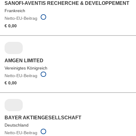
SANOFI-AVENTIS RECHERCHE & DEVELOPPEMENT
Frankreich
Netto-EU-Beitrag
€ 0,00
AMGEN LIMITED
Vereinigtes Königreich
Netto-EU-Beitrag
€ 0,00
BAYER AKTIENGESELLSCHAFT
Deutschland
Netto-EU-Beitrag