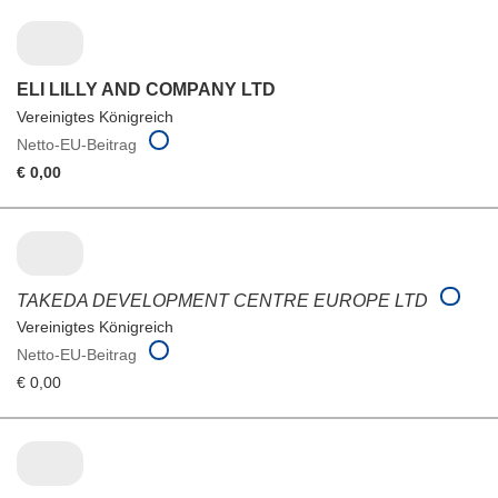
ELI LILLY AND COMPANY LTD
Vereinigtes Königreich
Netto-EU-Beitrag
€ 0,00
TAKEDA DEVELOPMENT CENTRE EUROPE LTD
Vereinigtes Königreich
Netto-EU-Beitrag
€ 0,00