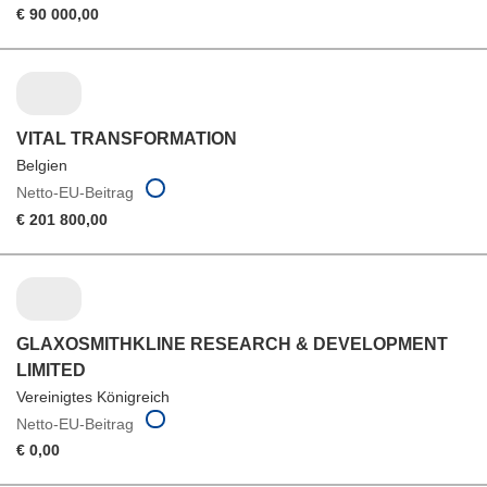
€ 90 000,00
VITAL TRANSFORMATION
Belgien
Netto-EU-Beitrag
€ 201 800,00
GLAXOSMITHKLINE RESEARCH & DEVELOPMENT
LIMITED
Vereinigtes Königreich
Netto-EU-Beitrag
€ 0,00