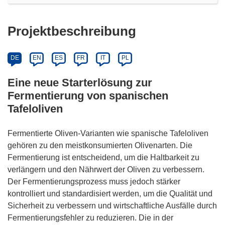
Projektbeschreibung
DE
EN
ES
FR
IT
PL
Eine neue Starterlösung zur
Fermentierung von spanischen
Tafeloliven
Fermentierte Oliven-Varianten wie spanische Tafeloliven
gehören zu den meistkonsumierten Olivenarten. Die
Fermentierung ist entscheidend, um die Haltbarkeit zu
verlängern und den Nährwert der Oliven zu verbessern.
Der Fermentierungsprozess muss jedoch stärker
kontrolliert und standardisiert werden, um die Qualität und
Sicherheit zu verbessern und wirtschaftliche Ausfälle durch
Fermentierungsfehler zu reduzieren. Die in der