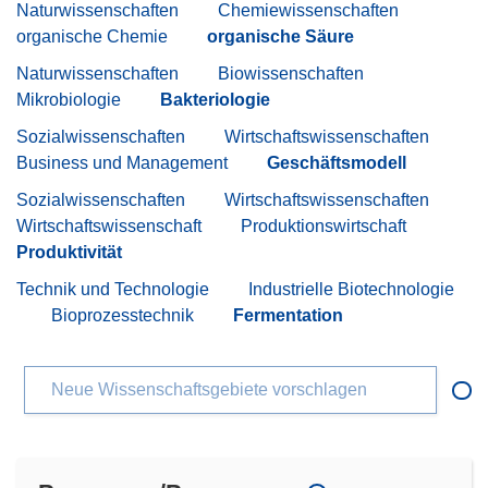
Naturwissenschaften
Chemiewissenschaften
organische Chemie
organische Säure
Naturwissenschaften
Biowissenschaften
Mikrobiologie
Bakteriologie
Sozialwissenschaften
Wirtschaftswissenschaften
Business und Management
Geschäftsmodell
Sozialwissenschaften
Wirtschaftswissenschaften
Wirtschaftswissenschaft
Produktionswirtschaft
Produktivität
Technik und Technologie
Industrielle Biotechnologie
Bioprozesstechnik
Fermentation
Neue Wissenschaftsgebiete vorschlagen