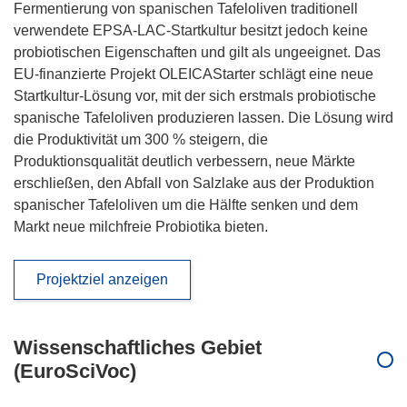
Fermentierung von spanischen Tafeloliven traditionell
verwendete EPSA-LAC-Startkultur besitzt jedoch keine
probiotischen Eigenschaften und gilt als ungeeignet. Das
EU-finanzierte Projekt OLEICAStarter schlägt eine neue
Startkultur-Lösung vor, mit der sich erstmals probiotische
spanische Tafeloliven produzieren lassen. Die Lösung wird
die Produktivität um 300 % steigern, die
Produktionsqualität deutlich verbessern, neue Märkte
erschließen, den Abfall von Salzlake aus der Produktion
spanischer Tafeloliven um die Hälfte senken und dem
Markt neue milchfreie Probiotika bieten.
Projektziel anzeigen
Wissenschaftliches Gebiet
(EuroSciVoc)