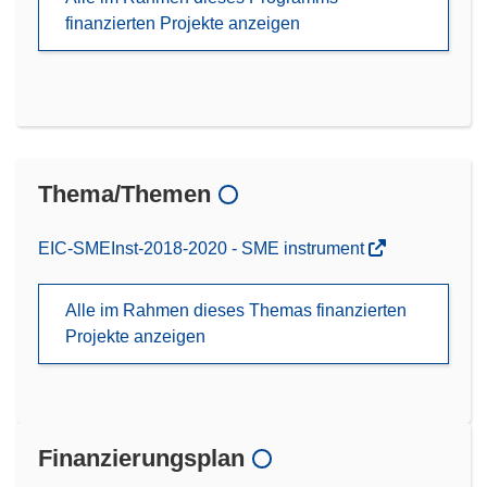
finanzierten Projekte anzeigen
Thema/Themen
EIC-SMEInst-2018-2020 - SME instrument
Alle im Rahmen dieses Themas finanzierten
Projekte anzeigen
Finanzierungsplan