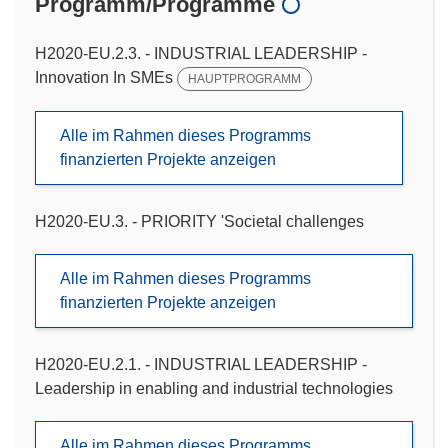
Programm/Programme
H2020-EU.2.3. - INDUSTRIAL LEADERSHIP -
Innovation In SMEs
HAUPTPROGRAMM
Alle im Rahmen dieses Programms
finanzierten Projekte anzeigen
H2020-EU.3. - PRIORITY 'Societal challenges
Alle im Rahmen dieses Programms
finanzierten Projekte anzeigen
H2020-EU.2.1. - INDUSTRIAL LEADERSHIP -
Leadership in enabling and industrial technologies
Alle im Rahmen dieses Programms