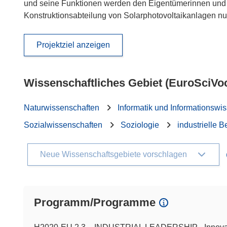
und seine Funktionen werden den Eigentümerinnen un
Konstruktionsabteilung von Solarphotovoltaikanlagen nu
Projektziel anzeigen
Wissenschaftliches Gebiet (EuroSciVo
Naturwissenschaften
Informatik und Informationswi
Sozialwissenschaften
Soziologie
industrielle 
Neue Wissenschaftsgebiete vorschlagen
Programm/Programme