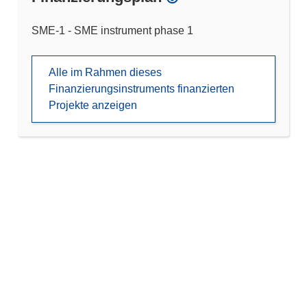
SME-1 - SME instrument phase 1
Alle im Rahmen dieses
Finanzierungsinstruments finanzierten
Projekte anzeigen