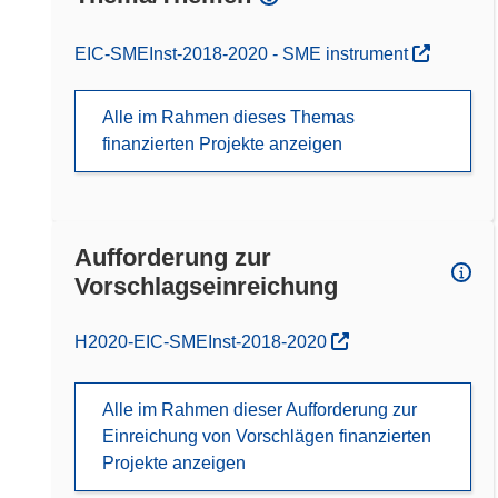
EIC-SMEInst-2018-2020 - SME instrument
Alle im Rahmen dieses Themas
finanzierten Projekte anzeigen
Aufforderung zur
Vorschlagseinreichung
(öffnet in neuem Fenster)
H2020-EIC-SMEInst-2018-2020
Alle im Rahmen dieser Aufforderung zur
Einreichung von Vorschlägen finanzierten
Projekte anzeigen