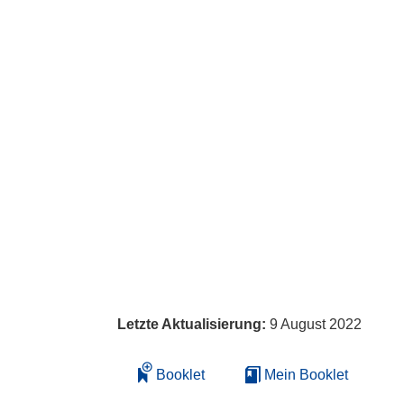
Letzte Aktualisierung:
9 August 2022
Booklet
Mein Booklet