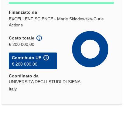
Finanziato da
EXCELLENT SCIENCE - Marie Skłodowska-Curie
Actions
Costo totale
€ 200 000,00
Contributo UE
€ 200 000,00
Coordinato da
UNIVERSITA DEGLI STUDI DI SIENA
Italy