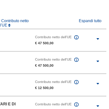
r Contributo netto
Espandi tutto
ll'UE
Contributo netto dell'UE
€ 47 500,00
Contributo netto dell'UE
€ 47 500,00
Contributo netto dell'UE
€ 12 500,00
RI E DI
Contributo netto dell'UE