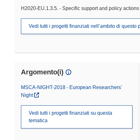
H2020-EU.1.3.5. - Specific support and policy actions
Vedi tutti i progetti finanziati nell’ambito di ques
Argomento(i)
MSCA-NIGHT-2018 - European Researchers'
Night
Vedi tutti i progetti finanziati su questa
tematica