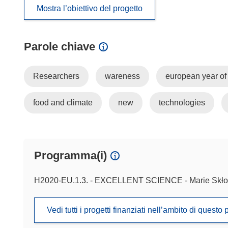
Mostra l’obiettivo del progetto
Parole chiave
Researchers
wareness
european year of 
food and climate
new
technologies
Programma(i)
H2020-EU.1.3. - EXCELLENT SCIENCE - Marie Skło
Vedi tutti i progetti finanziati nell’ambito di ques