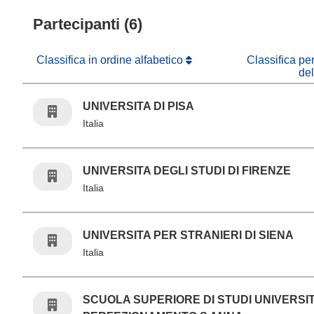
Partecipanti (6)
Classifica in ordine alfabetico
Classifica pe
de
UNIVERSITA DI PISA
Italia
UNIVERSITA DEGLI STUDI DI FIRENZE
Italia
UNIVERSITA PER STRANIERI DI SIENA
Italia
SCUOLA SUPERIORE DI STUDI UNIVERSITA