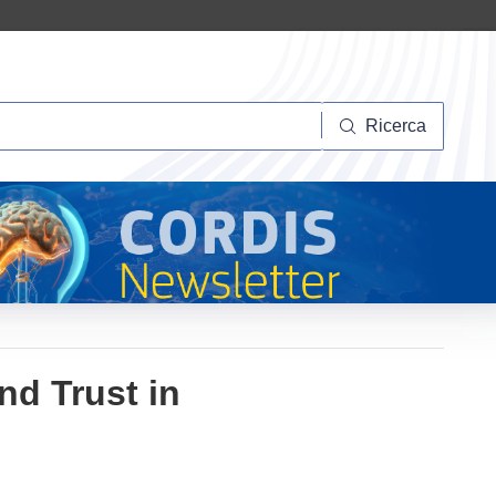
Ricerca
Ricerca
nd Trust in