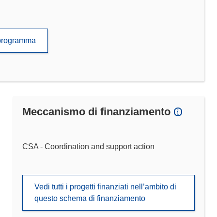
to programma
Meccanismo di finanziamento
CSA - Coordination and support action
Vedi tutti i progetti finanziati nell’ambito di
questo schema di finanziamento