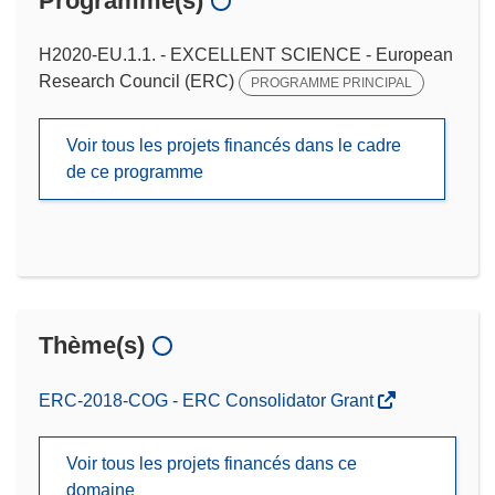
Programme(s)
H2020-EU.1.1. - EXCELLENT SCIENCE - European
Research Council (ERC)
PROGRAMME PRINCIPAL
Voir tous les projets financés dans le cadre
de ce programme
Thème(s)
ERC-2018-COG - ERC Consolidator Grant
Voir tous les projets financés dans ce
domaine