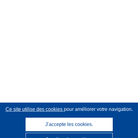
Ce site utilise des cookies
pour améliorer votre navigation.
J'accepte les cookies.