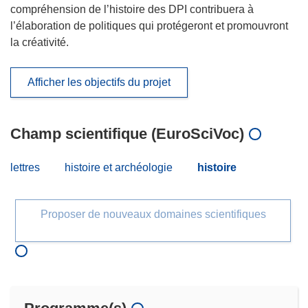
compréhension de l’histoire des DPI contribuera à
l’élaboration de politiques qui protégeront et promouvront
la créativité.
Afficher les objectifs du projet
Champ scientifique (EuroSciVoc)
lettres
histoire et archéologie
histoire
Proposer de nouveaux domaines scientifiques