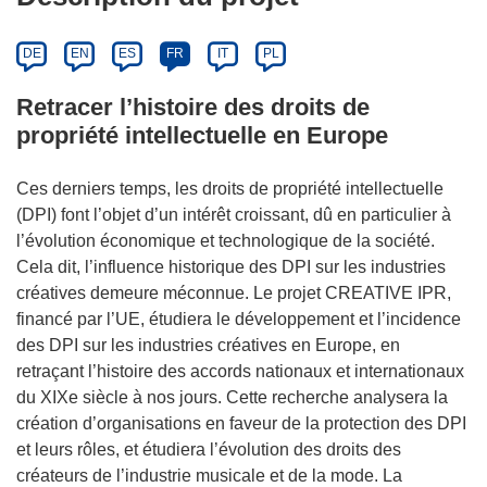
DE
EN
ES
FR
IT
PL
Retracer l’histoire des droits de
propriété intellectuelle en Europe
Ces derniers temps, les droits de propriété intellectuelle
(DPI) font l’objet d’un intérêt croissant, dû en particulier à
l’évolution économique et technologique de la société.
Cela dit, l’influence historique des DPI sur les industries
créatives demeure méconnue. Le projet CREATIVE IPR,
financé par l’UE, étudiera le développement et l’incidence
des DPI sur les industries créatives en Europe, en
retraçant l’histoire des accords nationaux et internationaux
du XIXe siècle à nos jours. Cette recherche analysera la
création d’organisations en faveur de la protection des DPI
et leurs rôles, et étudiera l’évolution des droits des
créateurs de l’industrie musicale et de la mode. La