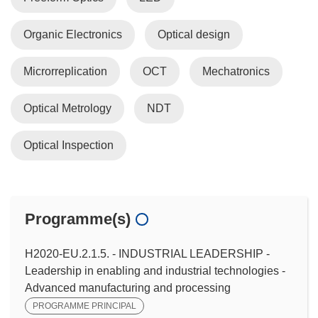
Organic Electronics
Optical design
Microrreplication
OCT
Mechatronics
Optical Metrology
NDT
Optical Inspection
Programme(s)
H2020-EU.2.1.5. - INDUSTRIAL LEADERSHIP -
Leadership in enabling and industrial technologies -
Advanced manufacturing and processing
PROGRAMME PRINCIPAL