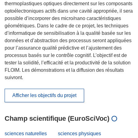
thermoplastiques optiques directement sur les composants
optoélectroniques actifs dans une cavité appropriée, il sera
possible d’incorporer des micro/nano caractéristiques
géométriques. Dans le cadre de ce projet, les techniques
d’informatique de sensibilisation à la qualité basée sur les
données et d’abstraction des processus seront appliquées
pour l’assurance qualité prédictive et l’ajustement des
processus basés sur le contrôle cognitif. L’objectif est de
tester la solidité, l’efficacité et la productivité de la solution
FLOIM. Les démonstrations et la diffusion des résultats
suivront.
Afficher les objectifs du projet
Champ scientifique (EuroSciVoc)
sciences naturelles
sciences physiques