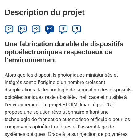
Description du projet
DE
EN
ES
FR
IT
PL
Une fabrication durable de dispositifs
optoélectroniques respectueux de
l’environnement
Alors que les dispositifs photoniques miniaturisés et
intégrés sont à l’origine d’un nombre croissant
d’applications, la technologie de fabrication des dispositifs
optoélectroniques reste obsolète, inefficace et nuisible à
l’environnement. Le projet FLOIM, financé par l’UE,
propose une solution révolutionnaire offrant une
technologie de fabrication automatisée et flexible pour les
composants optoélectroniques et l’assemblage de
systèmes optiques. Grâce à la surinjection de polymères