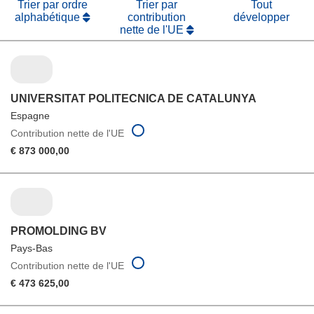
Trier par ordre
Trier par
Tout
alphabétique
contribution
développer
nette de l'UE
UNIVERSITAT POLITECNICA DE CATALUNYA
Espagne
Contribution nette de l'UE
€ 873 000,00
PROMOLDING BV
Pays-Bas
Contribution nette de l'UE
€ 473 625,00