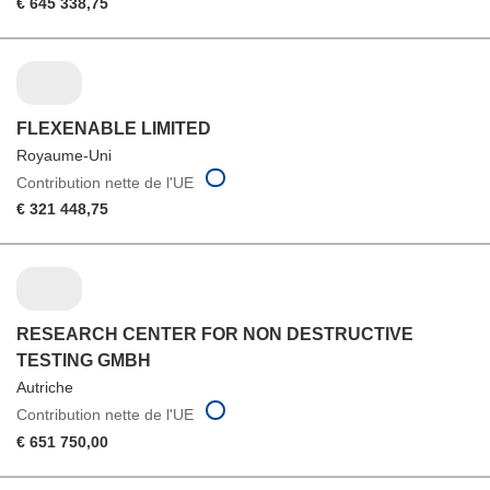
€ 645 338,75
FLEXENABLE LIMITED
Royaume-Uni
Contribution nette de l'UE
€ 321 448,75
RESEARCH CENTER FOR NON DESTRUCTIVE
TESTING GMBH
Autriche
Contribution nette de l'UE
€ 651 750,00