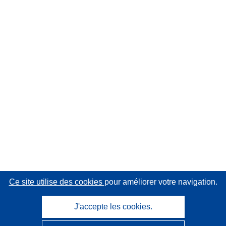
Ce site utilise des cookies
pour améliorer votre navigation.
J'accepte les cookies.