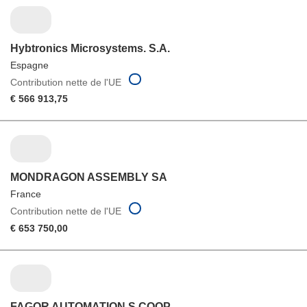
Hybtronics Microsystems. S.A.
Espagne
Contribution nette de l'UE
€ 566 913,75
MONDRAGON ASSEMBLY SA
France
Contribution nette de l'UE
€ 653 750,00
FAGOR AUTOMATION S COOP