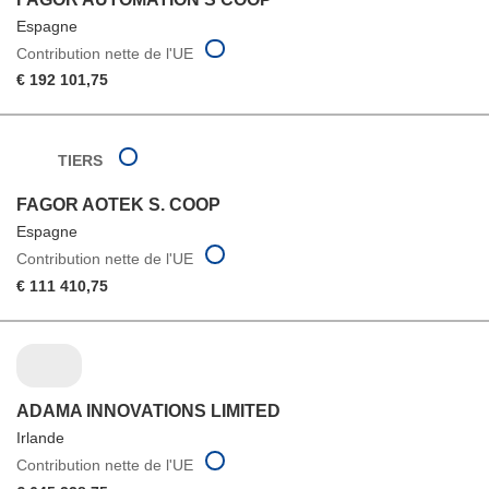
Espagne
Contribution nette de l'UE
€ 192 101,75
TIERS
FAGOR AOTEK S. COOP
Espagne
Contribution nette de l'UE
€ 111 410,75
ADAMA INNOVATIONS LIMITED
Irlande
Contribution nette de l'UE