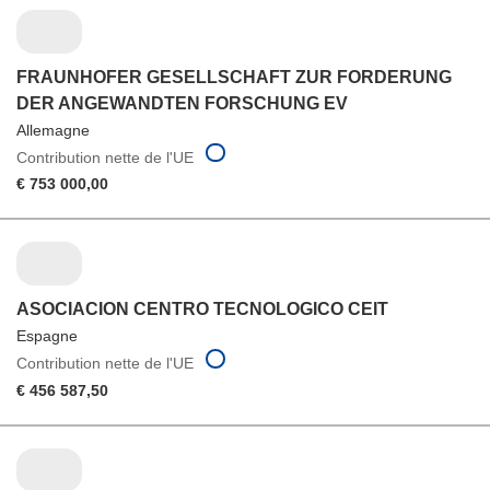
FRAUNHOFER GESELLSCHAFT ZUR FORDERUNG
DER ANGEWANDTEN FORSCHUNG EV
Allemagne
Contribution nette de l'UE
€ 753 000,00
ASOCIACION CENTRO TECNOLOGICO CEIT
Espagne
Contribution nette de l'UE
€ 456 587,50