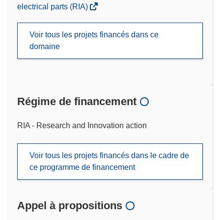
electrical parts (RIA)
Voir tous les projets financés dans ce
domaine
Régime de financement
RIA - Research and Innovation action
Voir tous les projets financés dans le cadre de
ce programme de financement
Appel à propositions