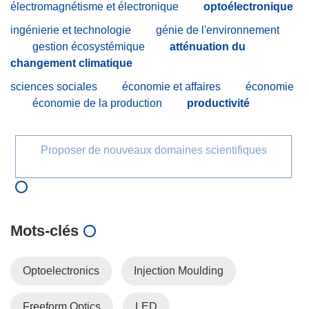
électromagnétisme et électronique
optoélectronique
ingénierie et technologie
génie de l'environnement
gestion écosystémique
atténuation du
changement climatique
sciences sociales
économie et affaires
économie
économie de la production
productivité
Proposer de nouveaux domaines scientifiques
Mots‑clés
Optoelectronics
Injection Moulding
Freeform Optics
LED