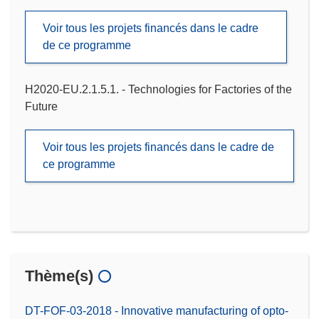
Voir tous les projets financés dans le cadre
de ce programme
H2020-EU.2.1.5.1. - Technologies for Factories of the
Future
Voir tous les projets financés dans le cadre de
ce programme
Thème(s)
DT-FOF-03-2018 - Innovative manufacturing of opto-