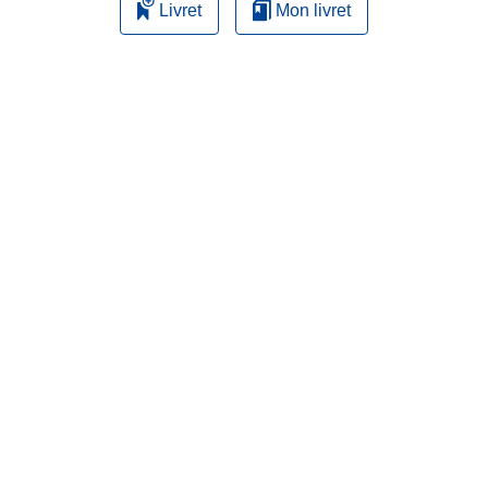
Livret
Mon livret