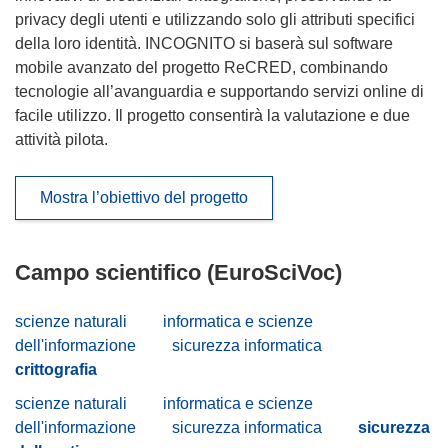
privacy degli utenti e utilizzando solo gli attributi specifici
della loro identità. INCOGNITO si baserà sul software
mobile avanzato del progetto ReCRED, combinando
tecnologie all’avanguardia e supportando servizi online di
facile utilizzo. Il progetto consentirà la valutazione e due
attività pilota.
Mostra l’obiettivo del progetto
Campo scientifico (EuroSciVoc)
scienze naturali
informatica e scienze
dell'informazione
sicurezza informatica
crittografia
scienze naturali
informatica e scienze
dell'informazione
sicurezza informatica
sicurezza