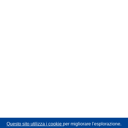
Questo sito utilizza i cookie
per migliorare l'esplorazione.