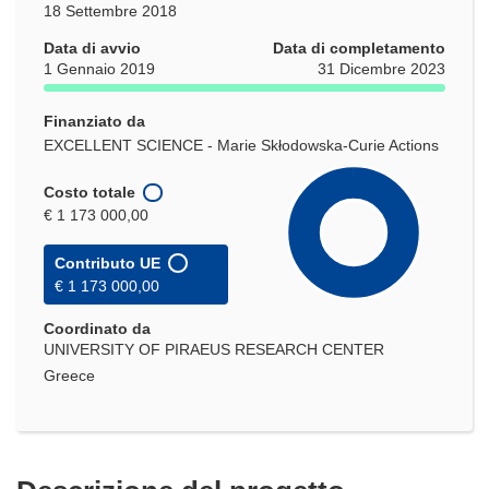
18 Settembre 2018
Data di avvio
Data di completamento
1 Gennaio 2019
31 Dicembre 2023
Finanziato da
EXCELLENT SCIENCE - Marie Skłodowska-Curie Actions
Costo totale
€ 1 173 000,00
Contributo UE
€ 1 173 000,00
Coordinato da
UNIVERSITY OF PIRAEUS RESEARCH CENTER
Greece