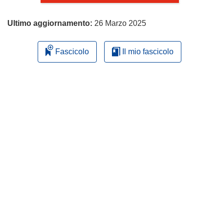
Ultimo aggiornamento:
26 Marzo 2025
Fascicolo
Il mio fascicolo