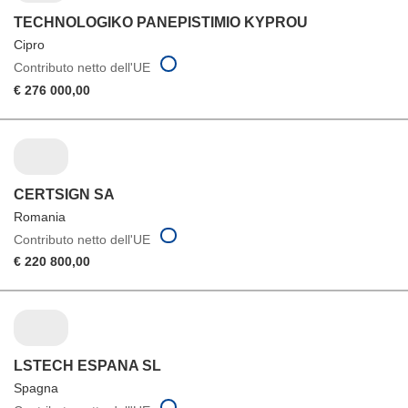
TECHNOLOGIKO PANEPISTIMIO KYPROU
Cipro
Contributo netto dell'UE
€ 276 000,00
CERTSIGN SA
Romania
Contributo netto dell'UE
€ 220 800,00
LSTECH ESPANA SL
Spagna