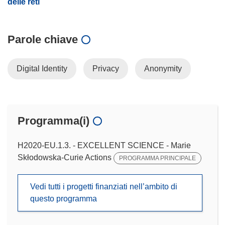
delle reti
Parole chiave
Digital Identity
Privacy
Anonymity
Programma(i)
H2020-EU.1.3. - EXCELLENT SCIENCE - Marie
Skłodowska-Curie Actions
PROGRAMMA PRINCIPALE
Vedi tutti i progetti finanziati nell’ambito di
questo programma