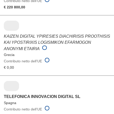
Contributo netto dell'UE
€ 220 800,00
KAIZEN DIGITAL YPIRESIES DIACHIRISIS PROOTHISIS
KAI YPOSTIRIXIS LOGISMIKON EFARMOGON
ANONYMI ETAIRIA
Grecia
Contributo netto dell'UE
€ 0,00
TELEFONICA INNOVACION DIGITAL SL
Spagna
Contributo netto dell'UE