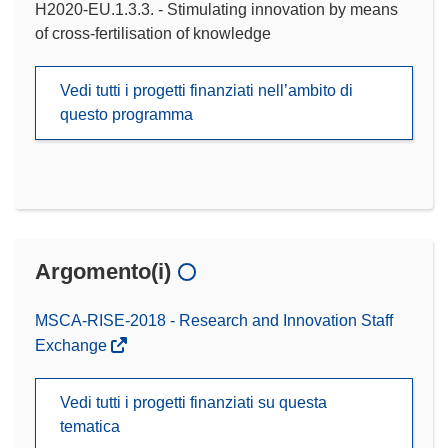
H2020-EU.1.3.3. - Stimulating innovation by means
of cross-fertilisation of knowledge
Vedi tutti i progetti finanziati nell’ambito di
questo programma
Argomento(i)
MSCA-RISE-2018 - Research and Innovation Staff
Exchange
Vedi tutti i progetti finanziati su questa
tematica