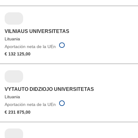
VILNIAUS UNIVERSITETAS
Lituania
Aportación neta de la UEn
€ 132 125,00
VYTAUTO DIDZIOJO UNIVERSITETAS
Lituania
Aportación neta de la UEn
€ 231 875,00