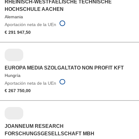
RHEINISCH-WESTFAELISCHE TECHNISCHE
HOCHSCHULE AACHEN
Alemania
Aportación neta de la UEn
€ 291 947,50
EUROPA MEDIA SZOLGALTATO NON PROFIT KFT
Hungría
Aportación neta de la UEn
€ 267 750,00
JOANNEUM RESEARCH
FORSCHUNGSGESELLSCHAFT MBH