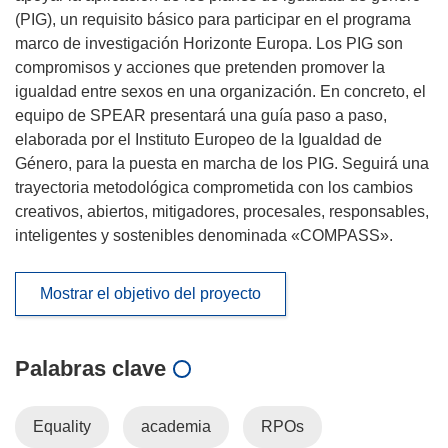
(PIG), un requisito básico para participar en el programa
marco de investigación Horizonte Europa. Los PIG son
compromisos y acciones que pretenden promover la
igualdad entre sexos en una organización. En concreto, el
equipo de SPEAR presentará una guía paso a paso,
elaborada por el Instituto Europeo de la Igualdad de
Género, para la puesta en marcha de los PIG. Seguirá una
trayectoria metodológica comprometida con los cambios
creativos, abiertos, mitigadores, procesales, responsables,
inteligentes y sostenibles denominada «COMPASS».
Mostrar el objetivo del proyecto
Palabras clave
Equality
academia
RPOs