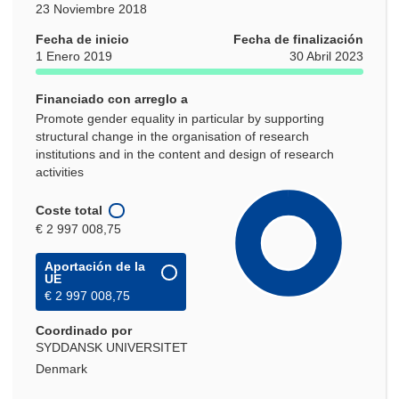
23 Noviembre 2018
Fecha de inicio
Fecha de finalización
1 Enero 2019
30 Abril 2023
Financiado con arreglo a
Promote gender equality in particular by supporting
structural change in the organisation of research
institutions and in the content and design of research
activities
Coste total
€ 2 997 008,75
Aportación de la
UE
€ 2 997 008,75
Coordinado por
SYDDANSK UNIVERSITET
Denmark