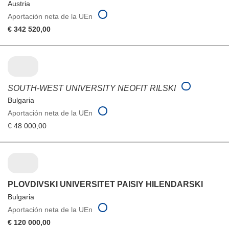
Austria
Aportación neta de la UEn
€ 342 520,00
SOUTH-WEST UNIVERSITY NEOFIT RILSKI
Bulgaria
Aportación neta de la UEn
€ 48 000,00
PLOVDIVSKI UNIVERSITET PAISIY HILENDARSKI
Bulgaria
Aportación neta de la UEn
€ 120 000,00