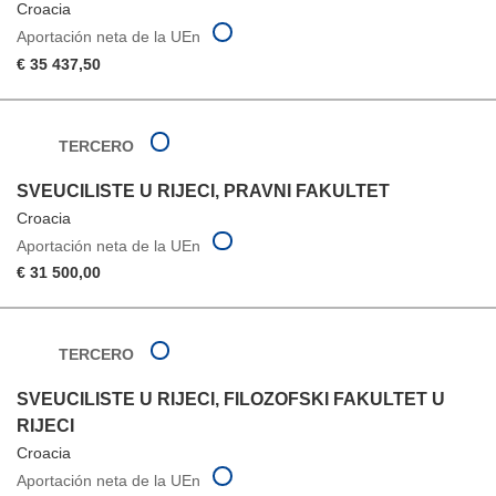
Croacia
Aportación neta de la UEn
€ 35 437,50
TERCERO
SVEUCILISTE U RIJECI, PRAVNI FAKULTET
Croacia
Aportación neta de la UEn
€ 31 500,00
TERCERO
SVEUCILISTE U RIJECI, FILOZOFSKI FAKULTET U
RIJECI
Croacia
Aportación neta de la UEn