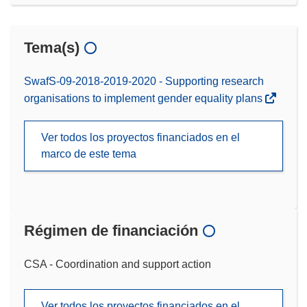
Tema(s)
SwafS-09-2018-2019-2020 - Supporting research
organisations to implement gender equality plans
Ver todos los proyectos financiados en el
marco de este tema
Régimen de financiación
CSA - Coordination and support action
Ver todos los proyectos financiados en el