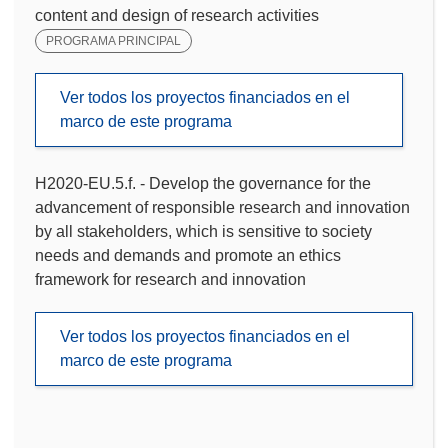
content and design of research activities
PROGRAMA PRINCIPAL
Ver todos los proyectos financiados en el
marco de este programa
H2020-EU.5.f. - Develop the governance for the
advancement of responsible research and innovation
by all stakeholders, which is sensitive to society
needs and demands and promote an ethics
framework for research and innovation
Ver todos los proyectos financiados en el
marco de este programa