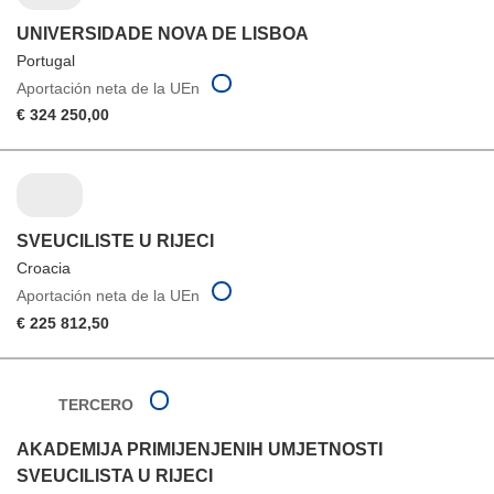
UNIVERSIDADE NOVA DE LISBOA
Portugal
Aportación neta de la UEn
€ 324 250,00
SVEUCILISTE U RIJECI
Croacia
Aportación neta de la UEn
€ 225 812,50
TERCERO
AKADEMIJA PRIMIJENJENIH UMJETNOSTI
SVEUCILISTA U RIJECI