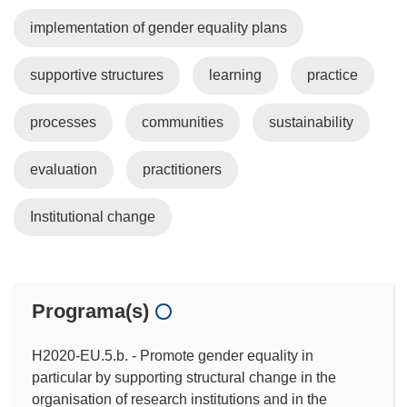
implementation of gender equality plans
supportive structures
learning
practice
processes
communities
sustainability
evaluation
practitioners
Institutional change
Programa(s)
H2020-EU.5.b. - Promote gender equality in
particular by supporting structural change in the
organisation of research institutions and in the