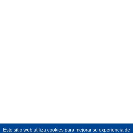
Este sitio web utiliza cookies
para mejorar su experiencia de