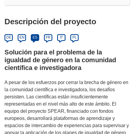
Descripción del proyecto
DE
EN
ES
FR
IT
PL
Solución para el problema de la
igualdad de género en la comunidad
científica e investigadora
A pesar de los esfuerzos por cerrar la brecha de género en
la comunidad científica e investigadora, los desafíos
persisten. Las científicas están insuficientemente
representadas en el nivel más alto de este ámbito. El
equipo del proyecto SPEAR, financiado con fondos
europeos, desarrollará plataformas de aprendizaje y
espacios de intercambio de experiencias para supervisar y
apoyar la aplicación de los planes de igualdad de género