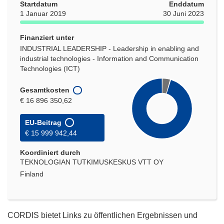
Startdatum
Enddatum
1 Januar 2019
30 Juni 2023
Finanziert unter
INDUSTRIAL LEADERSHIP - Leadership in enabling and
industrial technologies - Information and Communication
Technologies (ICT)
Gesamtkosten
€ 16 896 350,62
EU-Beitrag
€ 15 999 942,44
Koordiniert durch
TEKNOLOGIAN TUTKIMUSKESKUS VTT OY
Finland
CORDIS bietet Links zu öffentlichen Ergebnissen und