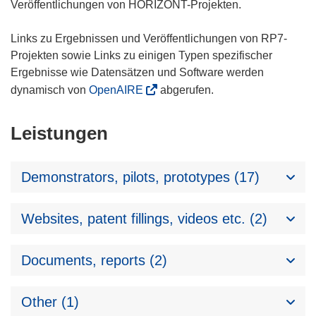
Veröffentlichungen von HORIZONT-Projekten.
Links zu Ergebnissen und Veröffentlichungen von RP7-
Projekten sowie Links zu einigen Typen spezifischer
Ergebnisse wie Datensätzen und Software werden
dynamisch von
OpenAIRE
abgerufen.
Leistungen
Demonstrators, pilots, prototypes (17)
Websites, patent fillings, videos etc. (2)
Documents, reports (2)
Other (1)