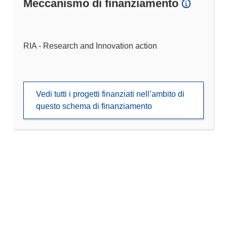
Meccanismo di finanziamento
RIA - Research and Innovation action
Vedi tutti i progetti finanziati nell’ambito di
questo schema di finanziamento