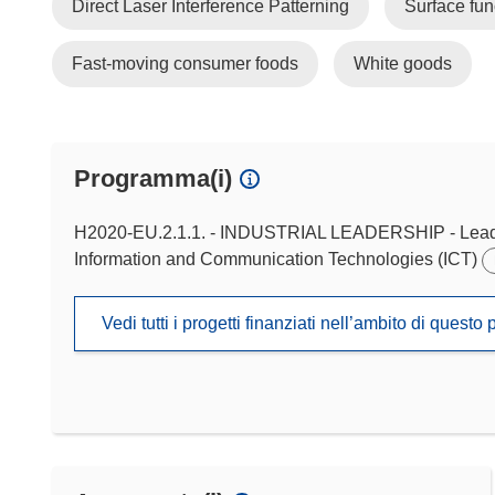
Direct Laser Interference Patterning
Surface fun
Fast-moving consumer foods
White goods
Programma(i)
H2020-EU.2.1.1. - INDUSTRIAL LEADERSHIP - Leadersh
Information and Communication Technologies (ICT)
Vedi tutti i progetti finanziati nell’ambito di ques