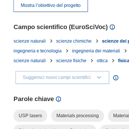
Mostra l’obiettivo del progetto
Campo scientifico (EuroSciVoc)
scienze naturali
scienze chimiche
scienze dei 
ingegneria e tecnologia
ingegneria dei materiali
scienze naturali
scienze fisiche
ottica
fisic
Suggerisci nuovi campi scientifici
Parole chiave
USP lasers
Materials processing
Material