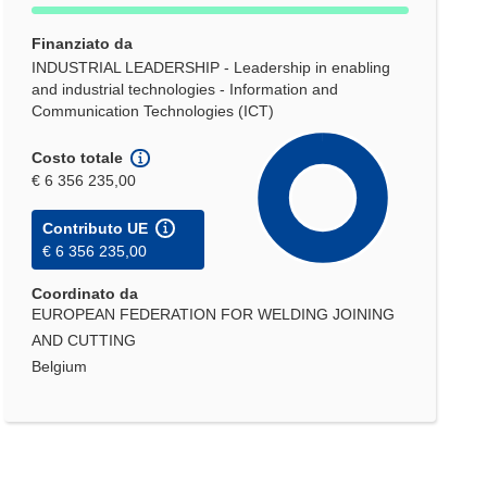
Finanziato da
INDUSTRIAL LEADERSHIP - Leadership in enabling
and industrial technologies - Information and
Communication Technologies (ICT)
Costo totale
€ 6 356 235,00
Contributo UE
€ 6 356 235,00
Coordinato da
EUROPEAN FEDERATION FOR WELDING JOINING
AND CUTTING
Belgium