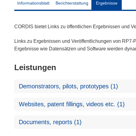
Informationsblatt
Berichterstattung
Ergebnisse
CORDIS bietet Links zu öffentlichen Ergebnissen und V
Links zu Ergebnissen und Veröffentlichungen von RP7-Pr
Ergebnisse wie Datensätzen und Software werden dyn
Leistungen
Demonstrators, pilots, prototypes (1)
Websites, patent fillings, videos etc. (1)
Documents, reports (1)