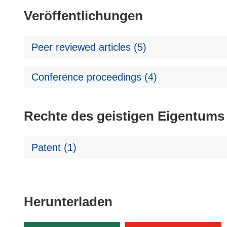
Veröffentlichungen
Peer reviewed articles (5)
Conference proceedings (4)
Rechte des geistigen Eigentums
Patent (1)
Den
Herunterladen
Inhalt