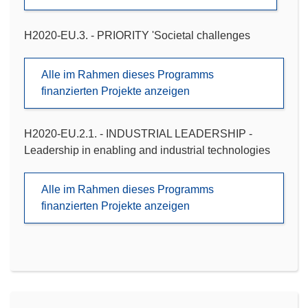
H2020-EU.3. - PRIORITY 'Societal challenges
Alle im Rahmen dieses Programms
finanzierten Projekte anzeigen
H2020-EU.2.1. - INDUSTRIAL LEADERSHIP -
Leadership in enabling and industrial technologies
Alle im Rahmen dieses Programms
finanzierten Projekte anzeigen