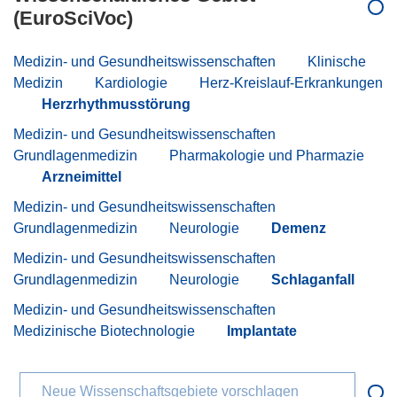
(EuroSciVoc)
Medizin- und Gesundheitswissenschaften
Klinische
Medizin
Kardiologie
Herz-Kreislauf-Erkrankungen
Herzrhythmusstörung
Medizin- und Gesundheitswissenschaften
Grundlagenmedizin
Pharmakologie und Pharmazie
Arzneimittel
Medizin- und Gesundheitswissenschaften
Grundlagenmedizin
Neurologie
Demenz
Medizin- und Gesundheitswissenschaften
Grundlagenmedizin
Neurologie
Schlaganfall
Medizin- und Gesundheitswissenschaften
Medizinische Biotechnologie
Implantate
Neue Wissenschaftsgebiete vorschlagen