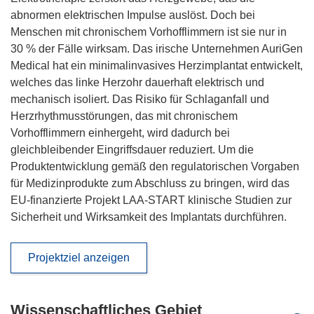
abnormen elektrischen Impulse auslöst. Doch bei
Menschen mit chronischem Vorhofflimmern ist sie nur in
30 % der Fälle wirksam. Das irische Unternehmen AuriGen
Medical hat ein minimalinvasives Herzimplantat entwickelt,
welches das linke Herzohr dauerhaft elektrisch und
mechanisch isoliert. Das Risiko für Schlaganfall und
Herzrhythmusstörungen, das mit chronischem
Vorhofflimmern einhergeht, wird dadurch bei
gleichbleibender Eingriffsdauer reduziert. Um die
Produktentwicklung gemäß den regulatorischen Vorgaben
für Medizinprodukte zum Abschluss zu bringen, wird das
EU-finanzierte Projekt LAA-START klinische Studien zur
Sicherheit und Wirksamkeit des Implantats durchführen.
Projektziel anzeigen
Wissenschaftliches Gebiet