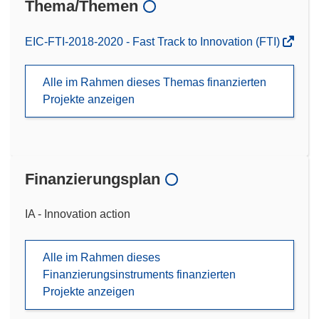
Thema/Themen
EIC-FTI-2018-2020 - Fast Track to Innovation (FTI)
Alle im Rahmen dieses Themas finanzierten
Projekte anzeigen
Finanzierungsplan
IA - Innovation action
Alle im Rahmen dieses
Finanzierungsinstruments finanzierten
Projekte anzeigen