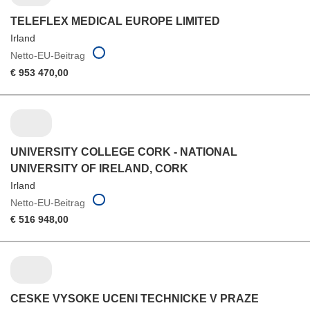
TELEFLEX MEDICAL EUROPE LIMITED
Irland
Netto-EU-Beitrag
€ 953 470,00
UNIVERSITY COLLEGE CORK - NATIONAL
UNIVERSITY OF IRELAND, CORK
Irland
Netto-EU-Beitrag
€ 516 948,00
CESKE VYSOKE UCENI TECHNICKE V PRAZE