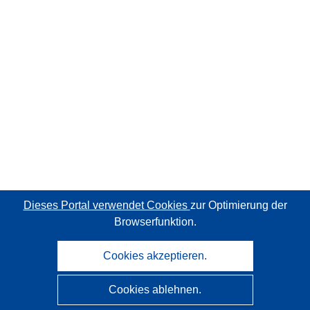
Dieses Portal verwendet Cookies
zur Optimierung der
Browserfunktion.
Cookies akzeptieren.
Cookies ablehnen.
CORDIS - Forschungsergebnisse der EU