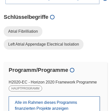
Schlüsselbegriffe
Atrial Fibrilliation
Left Atrial Appendage Electrical Isolation
Programm/Programme
H2020-EC - Horizon 2020 Framework Programme
HAUPTPROGRAMM
Alle im Rahmen dieses Programms
finanzierten Projekte anzeigen