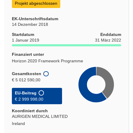
Projekt abgeschlossen
EK-Unterschriftsdatum
14 Dezember 2018
Startdatum
Enddatum
1 Januar 2019
31 März 2022
Finanziert unter
Horizon 2020 Framework Programme
Gesamtkosten
€ 5 012 590,00
EU-Beitrag
€ 2 999 998,00
Koordiniert durch
AURIGEN MEDICAL LIMITED
Ireland