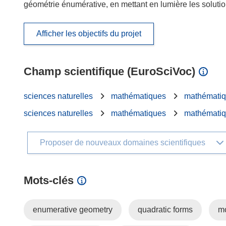
géométrie énumérative, en mettant en lumière les solutio
Afficher les objectifs du projet
Champ scientifique (EuroSciVoc)
sciences naturelles
mathématiques
mathématiq
sciences naturelles
mathématiques
mathématiq
Proposer de nouveaux domaines scientifiques
Mots‑clés
enumerative geometry
quadratic forms
mo