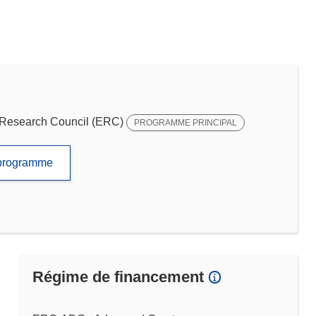
Research Council (ERC)
PROGRAMME PRINCIPAL
e programme
Régime de financement