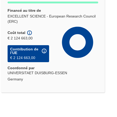
Financé au titre de
EXCELLENT SCIENCE - European Research Council
(ERC)
Coût total
€ 2 124 663,00
Contribution de
l’UE
€ 2 124 663,00
Coordonné par
UNIVERSITAET DUISBURG-ESSEN
Germany