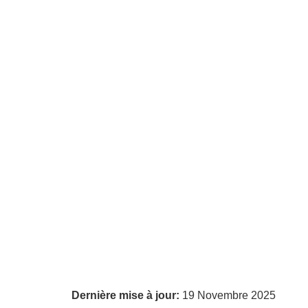
Dernière mise à jour:
19 Novembre 2025