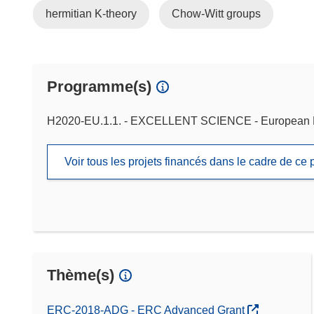
hermitian K-theory
Chow-Witt groups
Programme(s)
H2020-EU.1.1. - EXCELLENT SCIENCE - European 
Voir tous les projets financés dans le cadre de c
Thème(s)
ERC-2018-ADG - ERC Advanced Grant