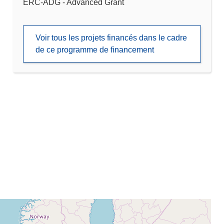
ERC-ADG - Advanced Grant
Voir tous les projets financés dans le cadre
de ce programme de financement