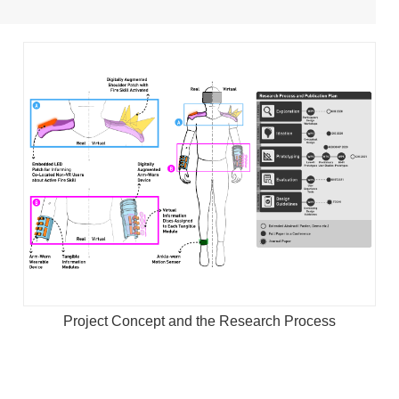
Project Concept and the Research Process