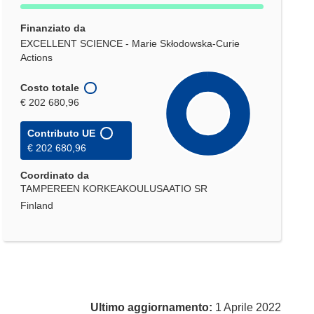
Finanziato da
EXCELLENT SCIENCE - Marie Skłodowska-Curie
Actions
Costo totale
€ 202 680,96
Contributo UE
€ 202 680,96
Coordinato da
TAMPEREEN KORKEAKOULUSAATIO SR
Finland
Ultimo aggiornamento:
1 Aprile 2022