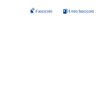
Fascicolo
Il mio fascicolo