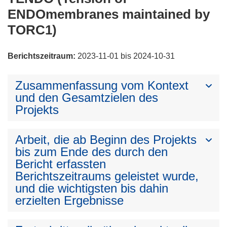
ENDOmembranes maintained by
TORC1)
Berichtszeitraum:
2023-11-01 bis 2024-10-31
Zusammenfassung vom Kontext
und den Gesamtzielen des
Projekts
Arbeit, die ab Beginn des Projekts
bis zum Ende des durch den
Bericht erfassten
Berichtszeitraums geleistet wurde,
und die wichtigsten bis dahin
erzielten Ergebnisse