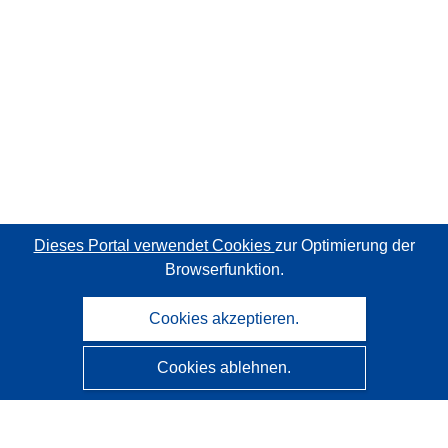
Dieses Portal verwendet Cookies
zur Optimierung der
Browserfunktion.
Cookies akzeptieren.
Cookies ablehnen.
CORDIS - Forschungsergebnisse der EU