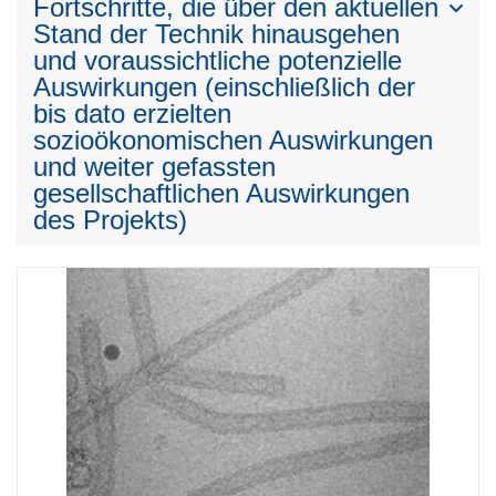
Fortschritte, die über den aktuellen
Stand der Technik hinausgehen
und voraussichtliche potenzielle
Auswirkungen (einschließlich der
bis dato erzielten
sozioökonomischen Auswirkungen
und weiter gefassten
gesellschaftlichen Auswirkungen
des Projekts)