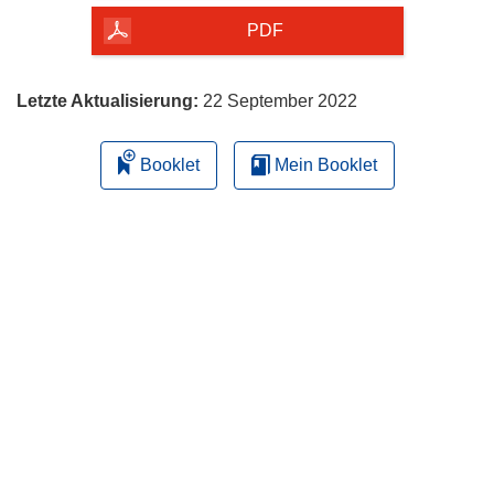
herunterladen
PDF
Letzte Aktualisierung:
22 September 2022
Booklet
Mein Booklet