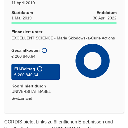
11 April 2019
Startdatum
Enddatum
1 Mai 2019
30 April 2022
Finanziert unter
EXCELLENT SCIENCE - Marie Skłodowska-Curie Actions
Gesamtkosten
€ 260 840,64
EU-Beitrag
€ 260 840,64
Koordiniert durch
UNIVERSITAT BASEL
Switzerland
CORDIS bietet Links zu öffentlichen Ergebnissen und