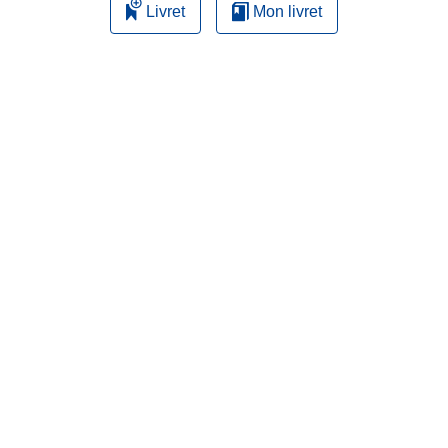
Livret
Mon livret