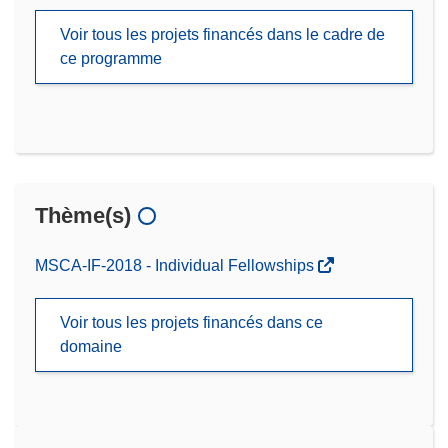
Voir tous les projets financés dans le cadre de
ce programme
Thème(s)
MSCA-IF-2018 - Individual Fellowships
Voir tous les projets financés dans ce
domaine