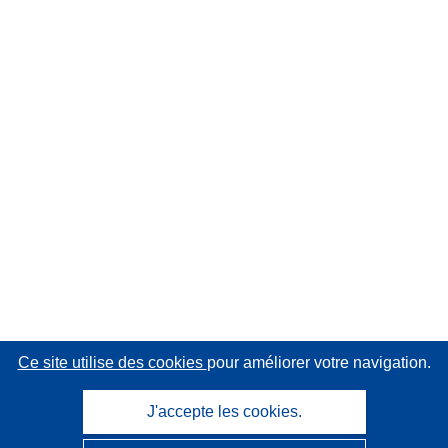
Ce site utilise des cookies
pour améliorer votre navigation.
J'accepte les cookies.