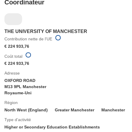
Coordinateur
THE UNIVERSITY OF MANCHESTER
Contribution nette de l'UE
€ 224 933,76
Coût total
€ 224 933,76
Adresse
OXFORD ROAD
M13 9PL Manchester
Royaume-Uni
Région
North West (England)
Greater Manchester
Manchester
Type d’activité
Higher or Secondary Education Establishments