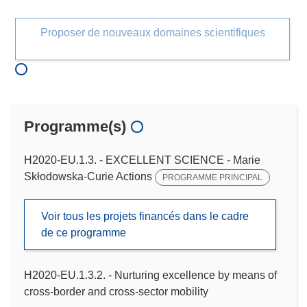
Proposer de nouveaux domaines scientifiques
Programme(s)
H2020-EU.1.3. - EXCELLENT SCIENCE - Marie
Skłodowska-Curie Actions
PROGRAMME PRINCIPAL
Voir tous les projets financés dans le cadre
de ce programme
H2020-EU.1.3.2. - Nurturing excellence by means of
cross-border and cross-sector mobility