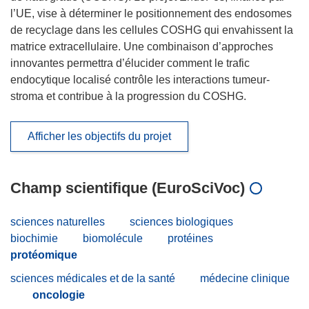
l’UE, vise à déterminer le positionnement des endosomes
de recyclage dans les cellules COSHG qui envahissent la
matrice extracellulaire. Une combinaison d’approches
innovantes permettra d’élucider comment le trafic
endocytique localisé contrôle les interactions tumeur-
stroma et contribue à la progression du COSHG.
Afficher les objectifs du projet
Champ scientifique (EuroSciVoc)
sciences naturelles
sciences biologiques
biochimie
biomolécule
protéines
protéomique
sciences médicales et de la santé
médecine clinique
oncologie