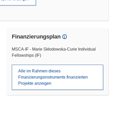
Finanzierungsplan
MSCA-IF - Marie Skłodowska-Curie Individual
Fellowships (IF)
Alle im Rahmen dieses
Finanzierungsinstruments finanzierten
Projekte anzeigen