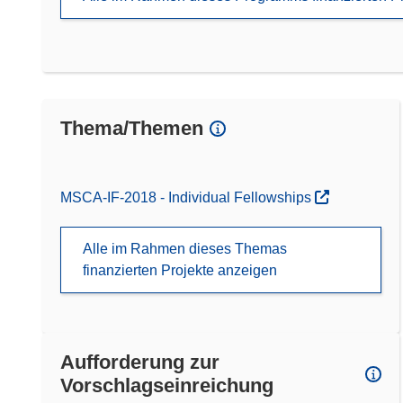
Thema/Themen
MSCA-IF-2018 - Individual Fellowships
Alle im Rahmen dieses Themas
finanzierten Projekte anzeigen
Aufforderung zur
Vorschlagseinreichung