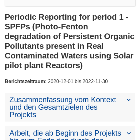
Periodic Reporting for period 1 -
SPFPs (Photo-Fenton
degradation of Persistent Organic
Pollutants present in Real
Contaminated Waters using Solar
pilot plant Reactors)
Berichtszeitraum:
2020-12-01 bis 2022-11-30
Zusammenfassung vom Kontext
und den Gesamtzielen des
Projekts
Arbeit, die ab Beginn des Projekts