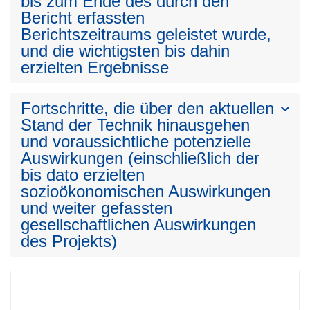
bis zum Ende des durch den
Bericht erfassten
Berichtszeitraums geleistet wurde,
und die wichtigsten bis dahin
erzielten Ergebnisse
Fortschritte, die über den aktuellen
Stand der Technik hinausgehen
und voraussichtliche potenzielle
Auswirkungen (einschließlich der
bis dato erzielten
sozioökonomischen Auswirkungen
und weiter gefassten
gesellschaftlichen Auswirkungen
des Projekts)