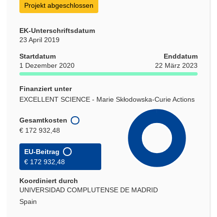
Projekt abgeschlossen
EK-Unterschriftsdatum
23 April 2019
Startdatum
Enddatum
1 Dezember 2020
22 März 2023
Finanziert unter
EXCELLENT SCIENCE - Marie Skłodowska-Curie Actions
Gesamtkosten
€ 172 932,48
EU-Beitrag
€ 172 932,48
Koordiniert durch
UNIVERSIDAD COMPLUTENSE DE MADRID
Spain