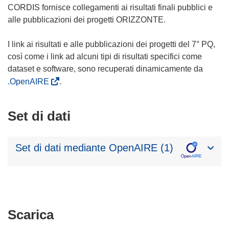
CORDIS fornisce collegamenti ai risultati finali pubblici e
alle pubblicazioni dei progetti ORIZZONTE.
I link ai risultati e alle pubblicazioni dei progetti del 7° PQ,
così come i link ad alcuni tipi di risultati specifici come
dataset e software, sono recuperati dinamicamente da
.OpenAIRE
.
Set di dati
Set di dati mediante OpenAIRE (1)
Scarica
Scarica