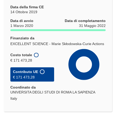
Data della firma CE
14 Ottobre 2019
Data di avvio
Data di completamento
1 Marzo 2020
31 Maggio 2022
Finanziato da
EXCELLENT SCIENCE - Marie Skłodowska-Curie Actions
Costo totale
€ 171 473,28
Contributo UE
€ 171 473,28
Coordinato da
UNIVERSITA DEGLI STUDI DI ROMA LA SAPIENZA
Italy