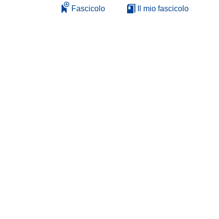
Fascicolo
Il mio fascicolo