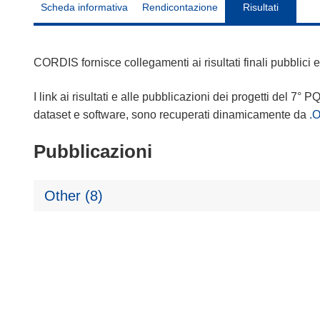
Scheda informativa
Rendicontazione
Risultati
CORDIS fornisce collegamenti ai risultati finali pubblici
I link ai risultati e alle pubblicazioni dei progetti del 7° P
dataset e software, sono recuperati dinamicamente da
.
Pubblicazioni
Other (8)