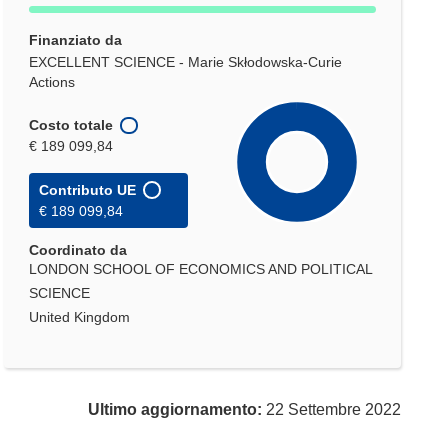
Finanziato da
EXCELLENT SCIENCE - Marie Skłodowska-Curie
Actions
Costo totale
€ 189 099,84
Contributo UE
€ 189 099,84
Coordinato da
LONDON SCHOOL OF ECONOMICS AND POLITICAL
SCIENCE
United Kingdom
Ultimo aggiornamento:
22 Settembre 2022