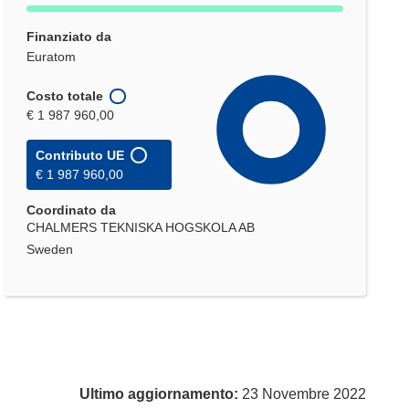
Finanziato da
Euratom
Costo totale
€ 1 987 960,00
Contributo UE
€ 1 987 960,00
Coordinato da
CHALMERS TEKNISKA HOGSKOLA AB
Sweden
Ultimo aggiornamento:
23 Novembre 2022