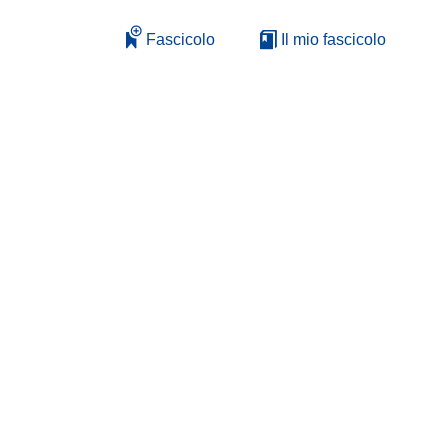
Fascicolo
Il mio fascicolo