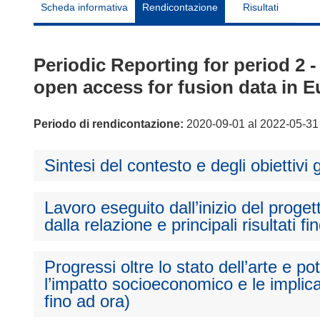
Scheda informativa
Rendicontazione
Risultati
Periodic Reporting for period 2 -
open access for fusion data in E
Periodo di rendicontazione:
2020-09-01 al 2022-05-31
Sintesi del contesto e degli obiettivi 
Lavoro eseguito dall’inizio del proget
dalla relazione e principali risultati fi
Progressi oltre lo stato dell’arte e p
l’impatto socioeconomico e le implica
fino ad ora)