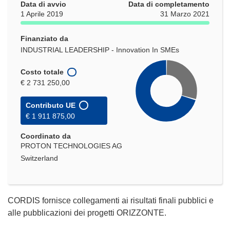
Data di avvio
Data di completamento
1 Aprile 2019
31 Marzo 2021
Finanziato da
INDUSTRIAL LEADERSHIP - Innovation In SMEs
Costo totale
€ 2 731 250,00
Contributo UE
€ 1 911 875,00
Coordinato da
PROTON TECHNOLOGIES AG
Switzerland
CORDIS fornisce collegamenti ai risultati finali pubblici e
alle pubblicazioni dei progetti ORIZZONTE.