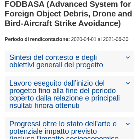
FODBASA (Advanced System for
Foreign Object Debris, Drone and
Bird-Aircraft Strike Avoidance)
Periodo di rendicontazione:
2020-04-01 al 2021-06-30
Sintesi del contesto e degli
obiettivi generali del progetto
Lavoro eseguito dall’inizio del
progetto fino alla fine del periodo
coperto dalla relazione e principali
risultati finora ottenuti
Progressi oltre lo stato dell’arte e
potenziale impatto previsto
(incluso l’impatto socioeconomico