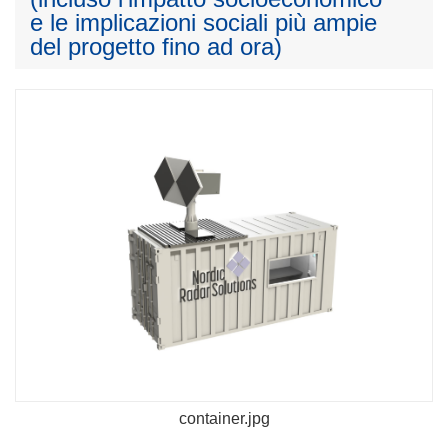
e le implicazioni sociali più ampie
del progetto fino ad ora)
container.jpg