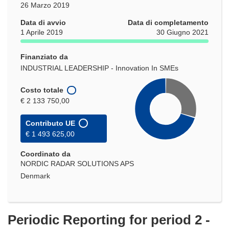
26 Marzo 2019
Data di avvio
Data di completamento
1 Aprile 2019
30 Giugno 2021
Finanziato da
INDUSTRIAL LEADERSHIP - Innovation In SMEs
Costo totale
€ 2 133 750,00
Contributo UE
€ 1 493 625,00
Coordinato da
NORDIC RADAR SOLUTIONS APS
Denmark
Periodic Reporting for period 2 -