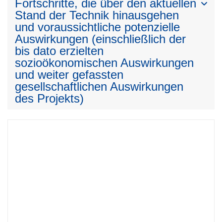
Fortschritte, die über den aktuellen
Stand der Technik hinausgehen
und voraussichtliche potenzielle
Auswirkungen (einschließlich der
bis dato erzielten
sozioökonomischen Auswirkungen
und weiter gefassten
gesellschaftlichen Auswirkungen
des Projekts)