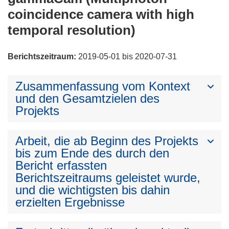
coincidence camera with high
temporal resolution)
Berichtszeitraum:
2019-05-01 bis 2020-07-31
Zusammenfassung vom Kontext
und den Gesamtzielen des
Projekts
Arbeit, die ab Beginn des Projekts
bis zum Ende des durch den
Bericht erfassten
Berichtszeitraums geleistet wurde,
und die wichtigsten bis dahin
erzielten Ergebnisse