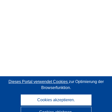
Dieses Portal verwendet Cookies
zur Optimierung der
Browserfunktion.
Cookies akzeptieren.