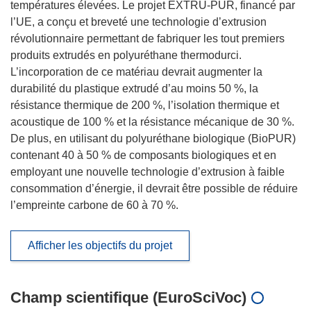
températures élevées. Le projet EXTRU-PUR, financé par
l’UE, a conçu et breveté une technologie d’extrusion
révolutionnaire permettant de fabriquer les tout premiers
produits extrudés en polyuréthane thermodurci.
L’incorporation de ce matériau devrait augmenter la
durabilité du plastique extrudé d’au moins 50 %, la
résistance thermique de 200 %, l’isolation thermique et
acoustique de 100 % et la résistance mécanique de 30 %.
De plus, en utilisant du polyuréthane biologique (BioPUR)
contenant 40 à 50 % de composants biologiques et en
employant une nouvelle technologie d’extrusion à faible
consommation d’énergie, il devrait être possible de réduire
l’empreinte carbone de 60 à 70 %.
Afficher les objectifs du projet
Champ scientifique (EuroSciVoc)