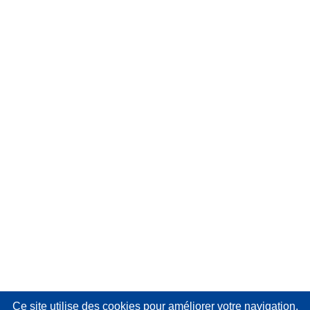
Ce site utilise des cookies
pour améliorer votre navigation.