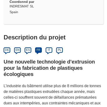
Coordonné par
INDRESMAT SL
Spain
Description du projet
DE
EN
ES
FR
IT
PL
Une nouvelle technologie d’extrusion
pour la fabrication de plastiques
écologiques
L’industrie du bâtiment utilise plus de 8 millions de tonnes
de matières plastiques extrudées chaque année, mais
celles-ci souffrent souvent de défaillances prématurées
dues aux intempéries, aux contraintes mécaniques et aux