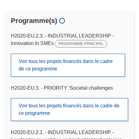
Programme(s)
H2020-EU.2.3. - INDUSTRIAL LEADERSHIP -
Innovation In SMEs
PROGRAMME PRINCIPAL
Voir tous les projets financés dans le cadre
de ce programme
H2020-EU.3. - PRIORITY 'Societal challenges
Voir tous les projets financés dans le cadre de
ce programme
H2020-EU.2.1. - INDUSTRIAL LEADERSHIP -