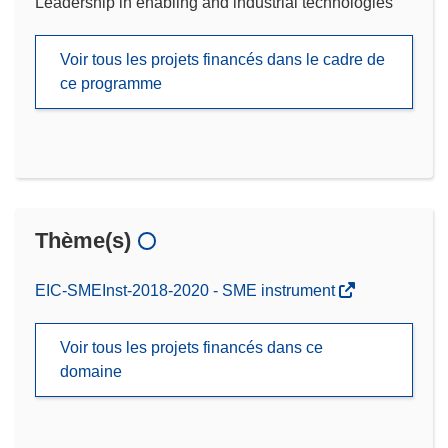
Leadership in enabling and industrial technologies
Voir tous les projets financés dans le cadre de
ce programme
Thème(s)
EIC-SMEInst-2018-2020 - SME instrument
Voir tous les projets financés dans ce
domaine