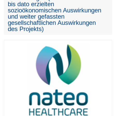
bis dato erzielten
sozioökonomischen Auswirkungen
und weiter gefassten
gesellschaftlichen Auswirkungen
des Projekts)