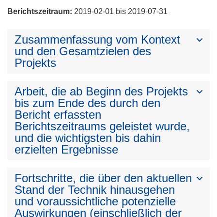
Berichtszeitraum:
2019-02-01 bis 2019-07-31
Zusammenfassung vom Kontext
und den Gesamtzielen des
Projekts
Arbeit, die ab Beginn des Projekts
bis zum Ende des durch den
Bericht erfassten
Berichtszeitraums geleistet wurde,
und die wichtigsten bis dahin
erzielten Ergebnisse
Fortschritte, die über den aktuellen
Stand der Technik hinausgehen
und voraussichtliche potenzielle
Auswirkungen (einschließlich der