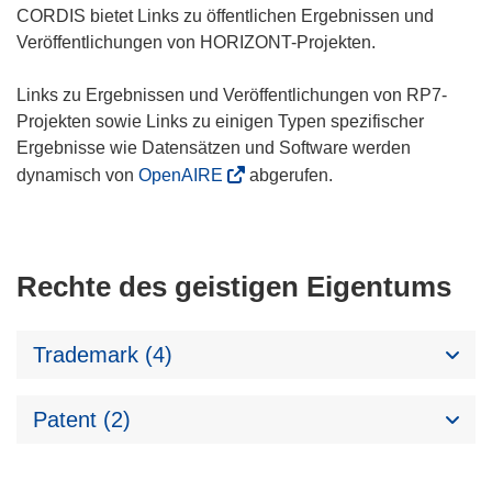
CORDIS bietet Links zu öffentlichen Ergebnissen und
Veröffentlichungen von HORIZONT-Projekten.
Links zu Ergebnissen und Veröffentlichungen von RP7-
Projekten sowie Links zu einigen Typen spezifischer
Ergebnisse wie Datensätzen und Software werden
dynamisch von
OpenAIRE
abgerufen.
Rechte des geistigen Eigentums
Trademark (4)
Patent (2)