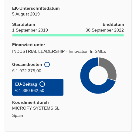
EK-Unterschriftsdatum
5 August 2019
Startdatum
Enddatum
1 September 2019
30 September 2022
Finanziert unter
INDUSTRIAL LEADERSHIP - Innovation In SMEs
Gesamtkosten
€ 1 972 375,00
EU-Beitrag
€ 1 380 662,50
Koordiniert durch
MICROFY SYSTEMS SL
Spain