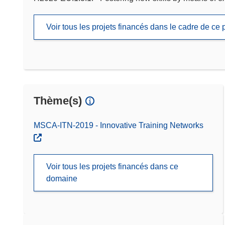
Voir tous les projets financés dans le cadre de c
Thème(s)
MSCA-ITN-2019 - Innovative Training Networks
Voir tous les projets financés dans ce
domaine