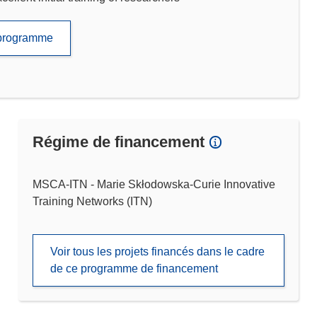
e programme
Régime de financement
MSCA-ITN - Marie Skłodowska-Curie Innovative
Training Networks (ITN)
Voir tous les projets financés dans le cadre
de ce programme de financement