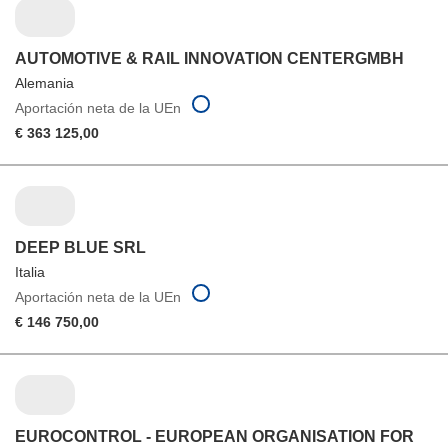
AUTOMOTIVE & RAIL INNOVATION CENTERGMBH
Alemania
Aportación neta de la UEn
€ 363 125,00
DEEP BLUE SRL
Italia
Aportación neta de la UEn
€ 146 750,00
EUROCONTROL - EUROPEAN ORGANISATION FOR