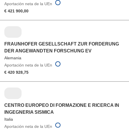
Aportación neta de la UEn
€ 421 900,00
FRAUNHOFER GESELLSCHAFT ZUR FORDERUNG
DER ANGEWANDTEN FORSCHUNG EV
Alemania
Aportación neta de la UEn
€ 420 928,75
CENTRO EUROPEO DI FORMAZIONE E RICERCA IN
INGEGNERIA SISMICA
Italia
Aportación neta de la UEn