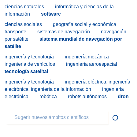
ciencias naturales
informática y ciencias de la
información
software
ciencias sociales
geografía social y económica
transporte
sistemas de navegación
navegación
por satélite
sistema mundial de navegación por
satélite
ingeniería y tecnología
ingeniería mecánica
ingeniería de vehículos
ingeniería aeroespacial
tecnología satelital
ingeniería y tecnología
ingeniería eléctrica, ingeniería
electrónica, ingeniería de la información
ingeniería
electrónica
robótica
robots autónomos
dron
Sugerir nuevos ámbitos científicos