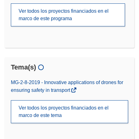
Ver todos los proyectos financiados en el
marco de este programa
Tema(s)
MG-2-8-2019 - Innovative applications of drones for
ensuring safety in transport
Ver todos los proyectos financiados en el
marco de este tema