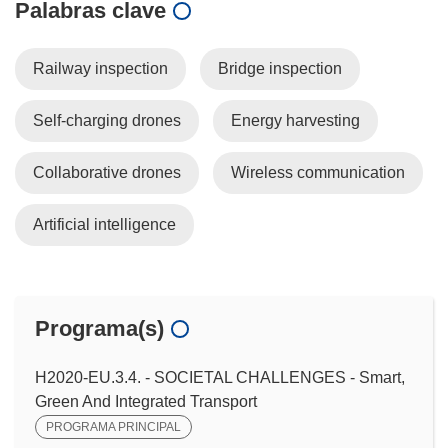
Palabras clave
Railway inspection
Bridge inspection
Self-charging drones
Energy harvesting
Collaborative drones
Wireless communication
Artificial intelligence
Programa(s)
H2020-EU.3.4. - SOCIETAL CHALLENGES - Smart,
Green And Integrated Transport
PROGRAMA PRINCIPAL