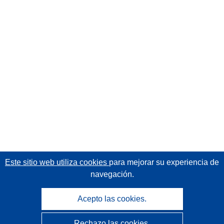
Este sitio web utiliza cookies
para mejorar su experiencia de
navegación.
Acepto las cookies.
Rechazo las cookies.