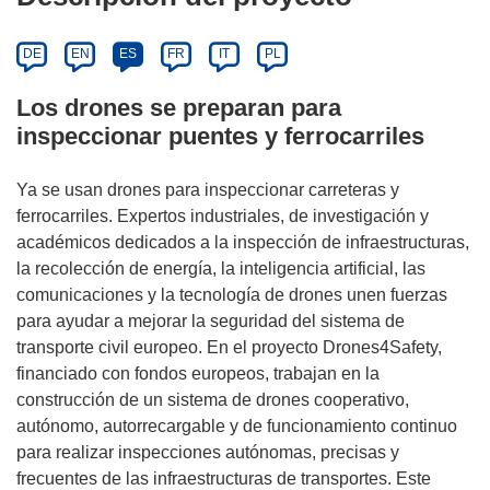
DE
EN
ES
FR
IT
PL
Los drones se preparan para
inspeccionar puentes y ferrocarriles
Ya se usan drones para inspeccionar carreteras y
ferrocarriles. Expertos industriales, de investigación y
académicos dedicados a la inspección de infraestructuras,
la recolección de energía, la inteligencia artificial, las
comunicaciones y la tecnología de drones unen fuerzas
para ayudar a mejorar la seguridad del sistema de
transporte civil europeo. En el proyecto Drones4Safety,
financiado con fondos europeos, trabajan en la
construcción de un sistema de drones cooperativo,
autónomo, autorrecargable y de funcionamiento continuo
para realizar inspecciones autónomas, precisas y
frecuentes de las infraestructuras de transportes. Este