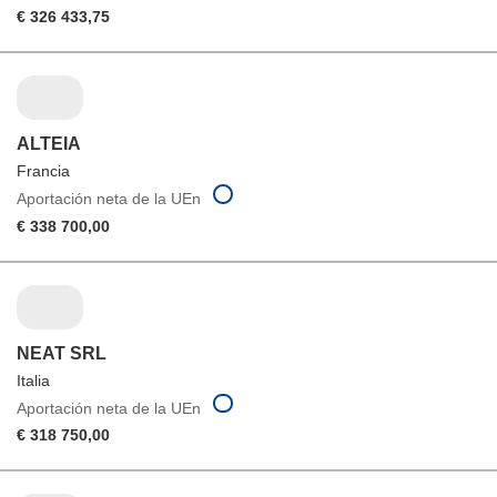
€ 326 433,75
ALTEIA
Francia
Aportación neta de la UEn
€ 338 700,00
NEAT SRL
Italia
Aportación neta de la UEn
€ 318 750,00