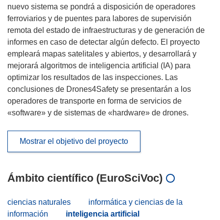
nuevo sistema se pondrá a disposición de operadores
ferroviarios y de puentes para labores de supervisión
remota del estado de infraestructuras y de generación de
informes en caso de detectar algún defecto. El proyecto
empleará mapas satelitales y abiertos, y desarrollará y
mejorará algoritmos de inteligencia artificial (IA) para
optimizar los resultados de las inspecciones. Las
conclusiones de Drones4Safety se presentarán a los
operadores de transporte en forma de servicios de
«software» y de sistemas de «hardware» de drones.
Mostrar el objetivo del proyecto
Ámbito científico (EuroSciVoc)
ciencias naturales
informática y ciencias de la
información
inteligencia artificial