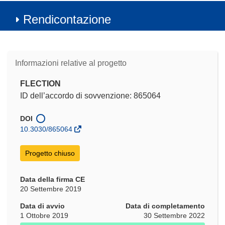
Rendicontazione
Informazioni relative al progetto
FLECTION
ID dell’accordo di sovvenzione: 865064
DOI
10.3030/865064
Progetto chiuso
Data della firma CE
20 Settembre 2019
Data di avvio
Data di completamento
1 Ottobre 2019
30 Settembre 2022