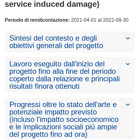
service induced damage)
Periodo di rendicontazione:
2021-04-01 al 2022-09-30
Sintesi del contesto e degli
obiettivi generali del progetto
Lavoro eseguito dall’inizio del
progetto fino alla fine del periodo
coperto dalla relazione e principali
risultati finora ottenuti
Progressi oltre lo stato dell’arte e
potenziale impatto previsto
(incluso l’impatto socioeconomico
e le implicazioni sociali più ampie
del progetto fino ad ora)